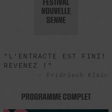
FESTIVAL
NOUVELLE
SENNE
"L’ENTRACTE EST FINI!
REVENEZ !"
Fridriech Klair
PROGRAMME COMPLET