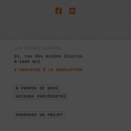
LES RICHES-CLAIRES
24, rue des Riches Claires
B-1000 Bxl
S'INSCRIRE À LA NEWSLETTER
À PROPOS DE NOUS
SAISONS PRÉCÉDENTES
PROPOSER UN PROJET