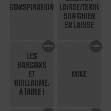
CONSPIRATION
LAISSE/TENIR
SON CHIEN
EN LAISSE
TERMINÉ
TERMINÉ
LES
GARÇONS
ET
MIKE
GUILLAUME,
À TABLE !