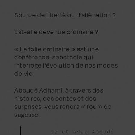
Source de liberté ou d’aliénation ?
Est-elle devenue ordinaire ?
« La folie ordinaire » est une
conférence-spectacle qui
interroge l’évolution de nos modes
de vie.
Aboudé Adhami, à travers des
histoires, des contes et des
surprises, vous rendra « fou » de
sagesse.
De et avec Aboudé