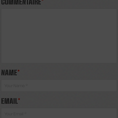
COMMENTAIRE
*
NAME
*
EMAIL
*