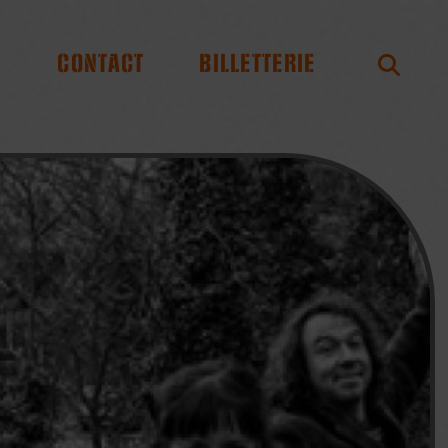
S
CONTACT
BILLETTERIE