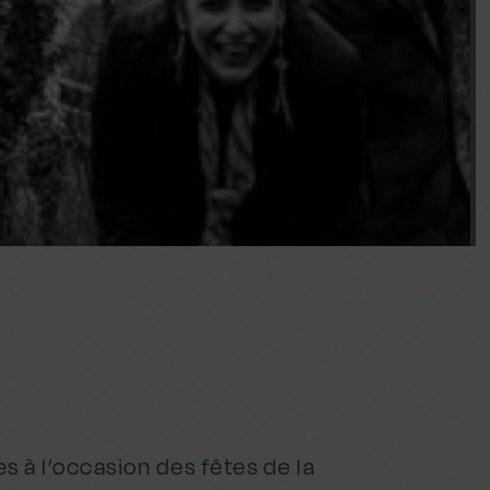
s à l’occasion des fêtes de la