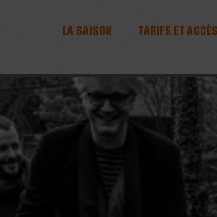
RES
LA SAISON
TARIFS ET ACCÈ