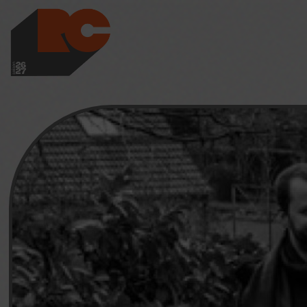
LES RICHES-CLAI