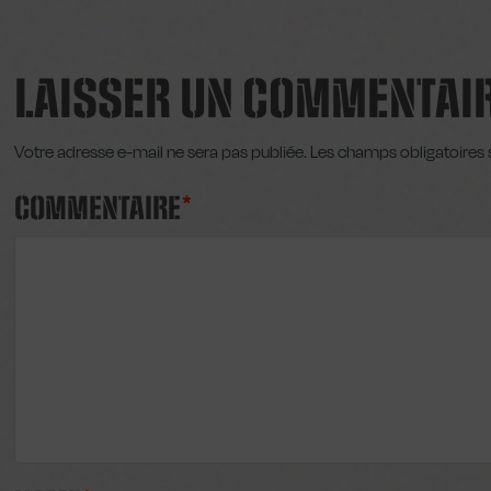
LAISSER UN COMMENTAI
Votre adresse e-mail ne sera pas publiée.
Les champs obligatoires 
COMMENTAIRE
*