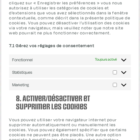
cliquez sur « Enregistrer les préférences » vous nous
autorisez à utiliser les catégories de cookies et
d’extensions que vous avez sélectionnés dans la fenêtre
contextuelle, comme décrit dans la présente politique de
cookies. Vous pouvez désactiver l’utilisation des cookies
via votre navigateur, mais veuillez noter que notre site
web pourrait ne plus fonctionner correctement.
7.1 Gérez vos réglages de consentement
Fonctionnel
Toujours activé
Statistiques
Statistiques
Marketing
Marketing
8. Activer/désactiver et
supprimer les cookies
Vous pouvez utiliser votre navigateur internet pour
supprimer automatiquement ou manuellement les
cookies. Vous pouvez également spécifier que certains
cookies ne peuvent pas être placés. Une autre option
consiste à modifier les réglages de votre navigateur