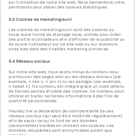
sur l’utilisation de notre site web. Nous demandons votre
permission pour placer des cookies statistiques.
5.3 Cookies de marketing/suivi
Les cookies de marketing/suivi sont des cookies ou
toute autre forme de stockage local, utilisés pour créer
des profils d’utilisateurs afin d’afficher de la publicité ou
de suivre l’utilisateur sur ce site web ou sur plusieurs
sites web dans des finalités marketing similaires.
5.4 Réseaux sociaux
Sur notre site web, nous avons inclus du contenu pour
promouvoir des pages web sur les réseaux sociaux (par
exemple, « like », « pin ») ou les partager (par exemple,
« tweet »). Ce contenu est intégré grâce un code obtenu
de tierces parties et place des cookies. Ce contenu peut
stocker et traiter certaines informations à des fins de
publicité personnalisée.
Veuillez lire la déclaration de confidentialité de ces
réseaux sociaux (qui peut être modifiée régulièrement)
afin de savoir ce qu’ils font de vos données
(personnelles) traitées en utilisant ces cookies. Les
données récupérées sont anonymisées autant que