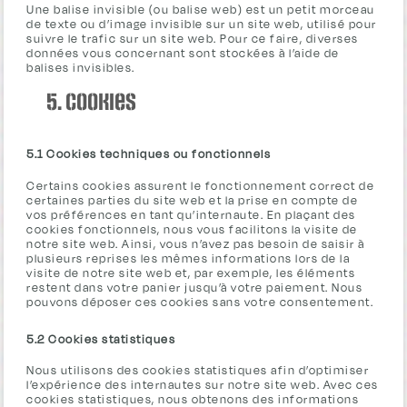
Une balise invisible (ou balise web) est un petit morceau
de texte ou d’image invisible sur un site web, utilisé pour
suivre le trafic sur un site web. Pour ce faire, diverses
données vous concernant sont stockées à l’aide de
balises invisibles.
5. Cookies
5.1 Cookies techniques ou fonctionnels
Certains cookies assurent le fonctionnement correct de
certaines parties du site web et la prise en compte de
vos préférences en tant qu’internaute. En plaçant des
cookies fonctionnels, nous vous facilitons la visite de
notre site web. Ainsi, vous n’avez pas besoin de saisir à
plusieurs reprises les mêmes informations lors de la
visite de notre site web et, par exemple, les éléments
restent dans votre panier jusqu’à votre paiement. Nous
pouvons déposer ces cookies sans votre consentement.
5.2 Cookies statistiques
Nous utilisons des cookies statistiques afin d’optimiser
l’expérience des internautes sur notre site web. Avec ces
cookies statistiques, nous obtenons des informations