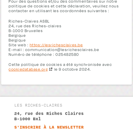
Pour des questions et/ou des commentaires sur notre
politique de cookies et cette déclaration, veuillez nous
contacter en utilisant les coordonnées suivantes :
Riches-Claires ASBL
24, rue des Riches-claires
B-1000 Bruxelles
Belgique
Belgique
Site web :
https://lesrichesclaires.be
E-mail :
communication@
lesrichesclaires.be
Numéro de téléphone : 025482580
Cette politique de cookies a été synchronisée avec
cookiedatabase.org
le 9 octobre 2024.
LES RICHES-CLAIRES
24, rue des Riches Claires
B-1000 Bxl
S'INSCRIRE À LA NEWSLETTER