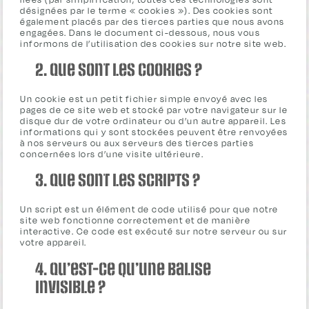
désignées par le terme « cookies »). Des cookies sont
également placés par des tierces parties que nous avons
engagées. Dans le document ci-dessous, nous vous
informons de l’utilisation des cookies sur notre site web.
2. Que sont les cookies ?
Un cookie est un petit fichier simple envoyé avec les
pages de ce site web et stocké par votre navigateur sur le
disque dur de votre ordinateur ou d’un autre appareil. Les
informations qui y sont stockées peuvent être renvoyées
à nos serveurs ou aux serveurs des tierces parties
concernées lors d’une visite ultérieure.
3. Que sont les scripts ?
Un script est un élément de code utilisé pour que notre
site web fonctionne correctement et de manière
interactive. Ce code est exécuté sur notre serveur ou sur
votre appareil.
4. Qu’est-ce qu’une balise
invisible ?