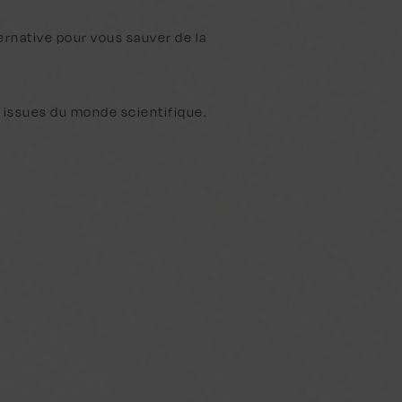
ernative pour vous sauver de la
 issues du monde scientifique.