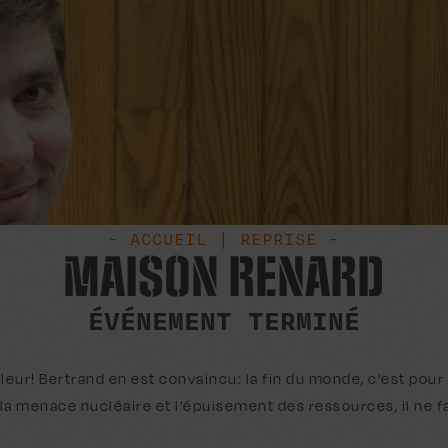
- ACCUEIL | REPRISE -
MAISON RENARD
ÉVÉNEMENT TERMINÉ
lleur! Bertrand en est convaincu: la fin du monde, c’est pou
, la menace nucléaire et l’épuisement des ressources, il ne 