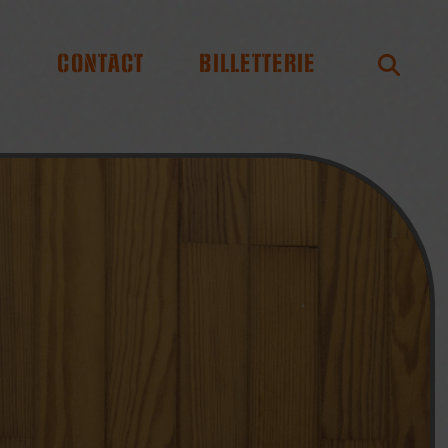
S
CONTACT
BILLETTERIE