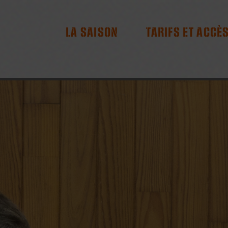
RES
LA SAISON
TARIFS ET ACCÈ