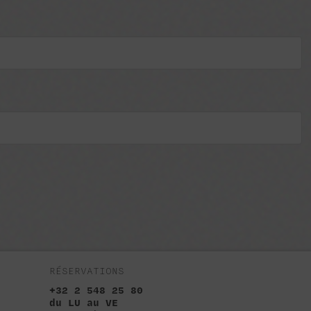
RÉSERVATIONS
+32 2 548 25 80
du LU au VE