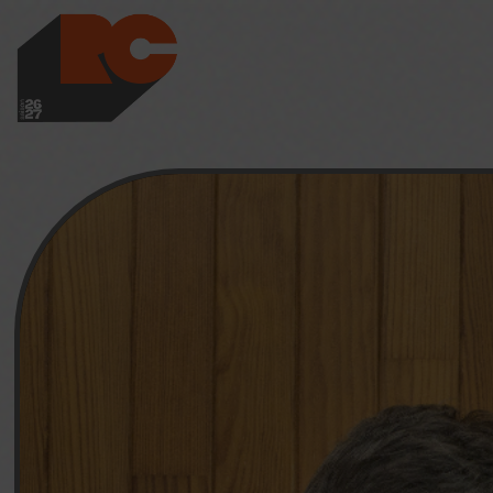
LES RICHES-CLAI