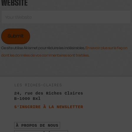
WEBSITE
Ce site utilise Akismet pour réduire les indésirables.
En savoir plus sur la façon
dont les données de vos commentaires sont traitées
.
LES RICHES-CLAIRES
24, rue des Riches Claires
B-1000 Bxl
S'INSCRIRE À LA NEWSLETTER
À PROPOS DE NOUS