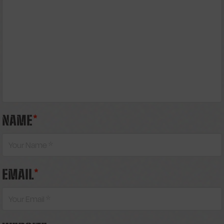
NAME
*
EMAIL
*