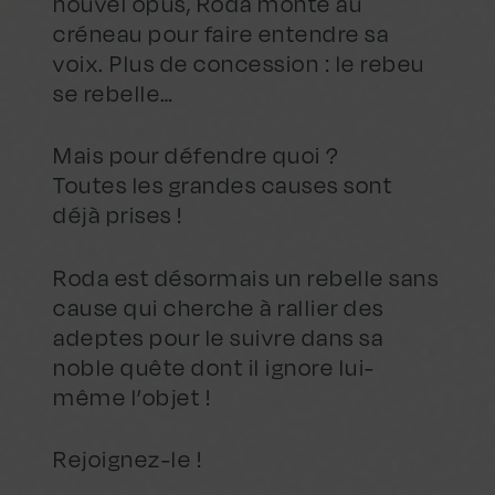
nouvel opus, Roda monte au
créneau pour faire entendre sa
voix. Plus de concession : le rebeu
se rebelle…
Mais pour défendre quoi ?
Toutes les grandes causes sont
déjà prises !
Roda est désormais un rebelle sans
cause qui cherche à rallier des
adeptes pour le suivre dans sa
noble quête dont il ignore lui-
même l’objet !
Rejoignez-le !