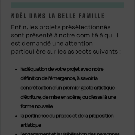
NOËL DANS LA BELLE FAMILLE
Enfin, les projets présélectionnés
sont présenté à notre comité à qui il
est demandé une attention
particulière sur les aspects suivants :
l’adéquation de votre projet avec notre
définition de l’émergence, à savoir la
concrétisation d’un premier geste artistique
d’écriture, de mise en scène, ou d’essai à une
forme nouvelle
la pertinence du propos et de la proposition
artistique
l'engagement et la visibilisation des personnes