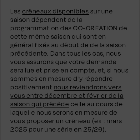
Les
créneaux disponibles
sur une
saison dépendent de la
programmation des CO-CREATION de
cette même saison qui sont en
général fixés au début de de la saison
précédente. Dans tous les cas, nous
vous assurons que votre demande
sera lue et prise en compte, et, si nous
sommes en mesure d'y répondre
positivement
nous reviendrons vers
vous entre décembre et février de la
saison qui précède
celle au cours de
laquelle nous serons en mesure de
vous proposer un créneau (ex : mars
2025 pour une série en 25/26).