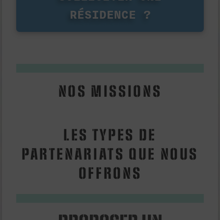
RÉSIDENCE ?
NOS MISSIONS
LES TYPES DE
PARTENARIATS QUE NOUS
OFFRONS