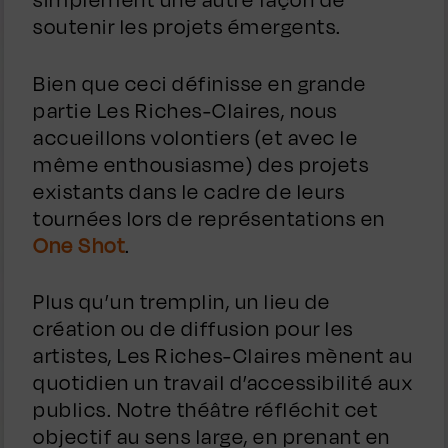
soutenir les projets émergents.
Bien que ceci définisse en grande
partie Les Riches-Claires, nous
accueillons volontiers (et avec le
même enthousiasme) des projets
existants dans le cadre de leurs
tournées lors de représentations en
One Shot
.
Plus qu’un tremplin, un lieu de
création ou de diffusion pour les
artistes, Les Riches-Claires mènent au
quotidien un travail d’accessibilité aux
publics. Notre théâtre réfléchit cet
objectif au sens large, en prenant en