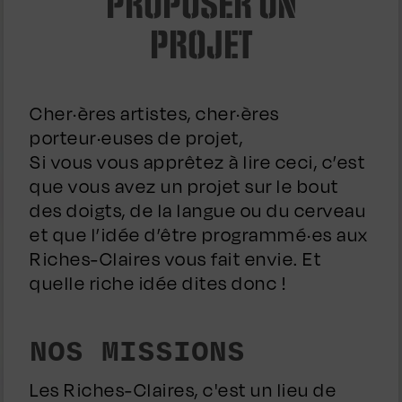
PROPOSER UN
PROJET
Cher·ères artistes, cher·ères
porteur·euses de projet,
Si vous vous apprêtez à lire ceci, c’est
que vous avez un projet sur le bout
des doigts, de la langue ou du cerveau
et que l’idée d’être programmé·es aux
Riches-Claires vous fait envie. Et
quelle riche idée dites donc !
NOS MISSIONS
Les Riches-Claires, c'est un lieu de