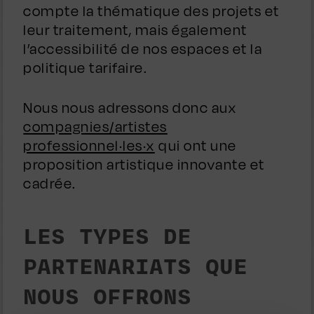
compte la thématique des projets et
leur traitement, mais également
l’accessibilité de nos espaces et la
politique tarifaire.
Nous nous adressons donc aux
compagnies/artistes
professionnel·les·x
qui ont une
proposition artistique innovante et
cadrée.
LES TYPES DE
PARTENARIATS QUE
NOUS OFFRONS