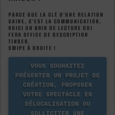
PARCE QUE LA CLÉ D'UNE RELATION
SAINE, C'EST LA COMMUNICATION,
VOICI UN BRIN DE LECTURE QUI
FERA OFFICE DE DESCRIPTION
TINDER.
SWIPE À DROITE !
VOUS SOUHAITEZ
PRÉSENTER UN PROJET DE
CRÉATION, PROPOSER
VOTRE SPECTACLE EN
DÉLOCALISATION OU
SOLLICITER UNE