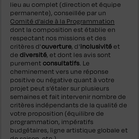
lieu au complet (direction et équipe
permanente), conseillée par un
Comité d’aide à la Programmation
dont la composition est établie en
respectant nos missions et des
critères d'
ouverture
, d'
inclusivité
et
de
diversité
, et dont les avis sont
purement
consultatifs
. Le
cheminement vers une réponse
positive ou négative quant à votre
projet peut s’étaler sur plusieurs
semaines et fait intervenir nombre de
critères indépendants de la qualité de
votre proposition (équilibre de
programmation, impératifs
budgétaires, ligne artistique globale et
de saison, etc.)