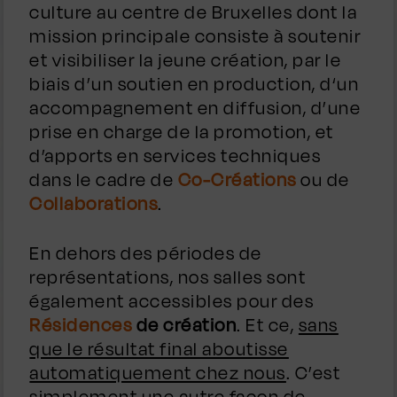
culture au centre de Bruxelles dont la
mission principale consiste à soutenir
et visibiliser la jeune création, par le
biais d’un soutien en production, d‘un
accompagnement en diffusion, d’une
prise en charge de la promotion, et
d’apports en services techniques
dans le cadre de
Co-Créations
ou de
Collaborations
.
En dehors des périodes de
représentations, nos salles sont
également accessibles pour des
Résidences
de création
. Et ce,
sans
que le résultat final aboutisse
automatiquement chez nous
. C’est
simplement une autre façon de