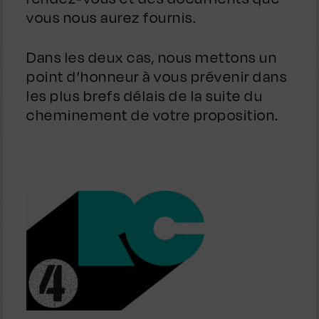
vous nous aurez fournis.
Dans les deux cas, nous mettons un
point d’honneur à vous prévenir dans
les plus brefs délais de la suite du
cheminement de votre proposition.