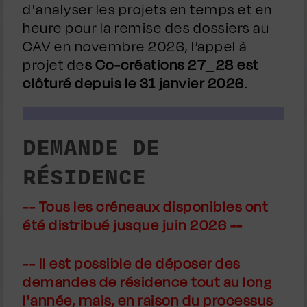
d'analyser les projets en temps et en
heure pour la remise des dossiers au
CAV en novembre 2026, l’appel à
projet de
s Co-créations 27_28 est
clôturé depuis le 31 janvier 2026
.
DEMANDE DE
RÉSIDENCE
-- Tous les créneaux disponibles ont
été distribué jusque juin 2026 --
-- Il est possible de déposer
des
demandes de résidence tout au long
l'année, mais, en raison du processus