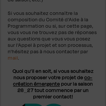
Si vous souhaitez connaître la
composition du Comité d'Aide à la
Programmation ou si, sur cette page,
vous vous ne trouvez pas de réponses
aux questions que vous vous posez
sur l'Appel à projet et son processus,
n'hésitez pas à nous contacter par
mail
.
Quoi qu’il en soit, si vous souhaitez
nous proposer votre projet de
co-
création émergente
pour la saison
26_27 tout commence par un
premier contact!