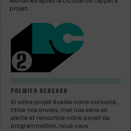
semaines après la clôture de l’appel à
projet.
PREMIER RENCARD
Si votre projet éveille notre curiosité,
titille nos envies, met nos sens en
alerte et rencontre notre projet de
programmation, nous vous