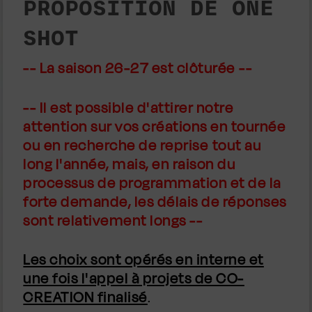
PROPOSITION DE ONE
SHOT
-- La saison 26-27 est
clôturée
--
-- Il est possible d'attirer notre
attention sur vos créations en tournée
ou en
recherche
de reprise tout au
long l'année, mais, en raison du
processus de programmation et de la
forte demande, les délais de réponses
sont relativement longs --
Les choix sont opérés en interne et
une fois l'appel à projets de CO-
CREATION finalisé
.