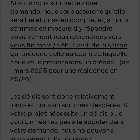
Si vous nous soumettez une
demande, nous vous assurons qu'elle
sera lue et prise en compte, et, si nous
sommes en mesure d'y répondre
positivement
nous reviendrons vers
vous fin mars / début avril de la saison
qui précède
celle au cours de laquelle
nous vous proposerons un créneau (ex
: mars 2025 pour une résidence en
25/26).
Les délais sont donc relativement
longs et nous en sommes désolé·es. Si
votre projet nécessite un délais plus
court, n'hésitez pas à le stipuler dans
votre demande, nous ne pouvons
vous garantir d'y répondre