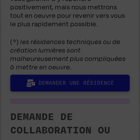
positivement, mais nous mettrons
tout en oeuvre pour revenir vers vous
le plus rapidement possible.
(*)
les résidences techniques ou de
création lumières sont
malheureusement plus compliquées
à mettre en oeuvre.
DEMANDER UNE RÉSIDENCE
DEMANDE DE
COLLABORATION OU