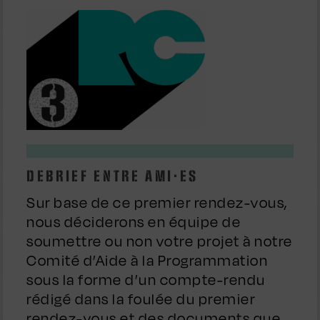
DEBRIEF ENTRE AMI·ES
Sur base de ce premier rendez-vous,
nous déciderons en équipe de
soumettre ou non votre projet à notre
Comité d’Aide à la Programmation
sous la forme d’un compte-rendu
rédigé dans la foulée du premier
rendez-vous et des documents que