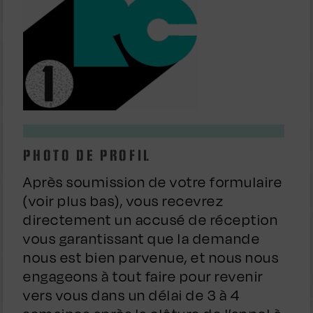
PHOTO DE PROFIL
Après soumission de votre formulaire
(voir plus bas), vous recevrez
directement un accusé de réception
vous garantissant que la demande
nous est bien parvenue, et nous nous
engageons à tout faire pour revenir
vers vous dans un délai de 3 à 4