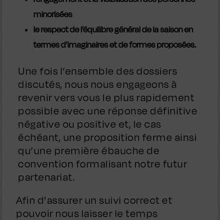
minorisées
le respect de l’équilibre général de la saison en
termes d’imaginaires et de formes proposées.
Une fois l’ensemble des dossiers
discutés, nous nous engageons à
revenir vers vous le plus rapidement
possible avec une réponse définitive
négative ou positive et, le cas
échéant, une proposition ferme ainsi
qu’une première ébauche de
convention formalisant notre futur
partenariat.
Afin d'assurer un suivi correct et
pouvoir nous laisser le temps