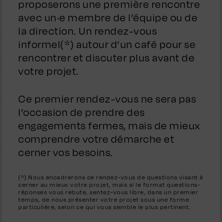
proposerons une première rencontre
avec un·e membre de l’équipe ou de
la direction. Un rendez-vous
informel(*) autour d’un café pour se
rencontrer et discuter plus avant de
votre projet.
Ce premier rendez-vous ne sera pas
l’occasion de prendre des
engagements fermes, mais de mieux
comprendre votre démarche et
cerner vos besoins.
(*) Nous encadrerons ce rendez-vous de questions visant à
cerner au mieux votre projet, mais si le format questions-
réponses vous rebute, sentez-vous libre, dans un premier
temps, de nous présenter votre projet sous une forme
particulière, selon ce qui vous semble le plus pertinent.