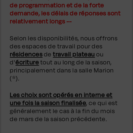
de programmation et de la forte
demande, les délais de réponses sont
relativement longs --
Selon les disponibilités, nous offrons
des espaces de travail pour des
résidences
de
travail plateau
ou
d'
écriture
tout au long de la saison,
principalement dans la salle Marion
(*).
Les choix sont opérés en interne et
une fois la saison finalisée
, ce qui est
généralement le cas à la fin du mois
de mars de la saison précédente.