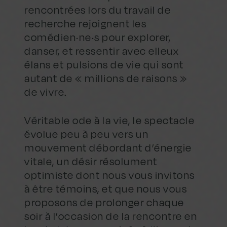
rencontrées lors du travail de
recherche rejoignent les
comédien·ne·s pour explorer,
danser, et ressentir avec elleux
élans et pulsions de vie qui sont
autant de « millions de raisons »
de vivre.
Véritable ode à la vie, le spectacle
évolue peu à peu vers un
mouvement débordant d’énergie
vitale, un désir résolument
optimiste dont nous vous invitons
à être témoins, et que nous vous
proposons de prolonger chaque
soir à l’occasion de la rencontre en