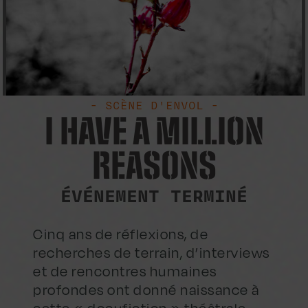
- SCÈNE D'ENVOL -
I HAVE A MILLION
REASONS
ÉVÉNEMENT TERMINÉ
Cinq ans de réflexions, de
recherches de terrain, d’interviews
et de rencontres humaines
profondes ont donné naissance à