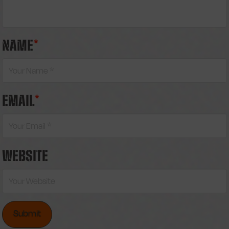
NAME
*
EMAIL
*
WEBSITE