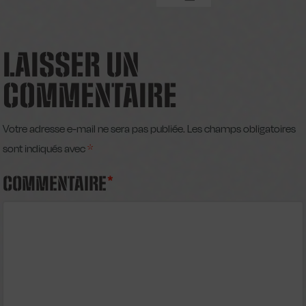
LAISSER UN
COMMENTAIRE
Votre adresse e-mail ne sera pas publiée.
Les champs obligatoires
sont indiqués avec
*
COMMENTAIRE
*