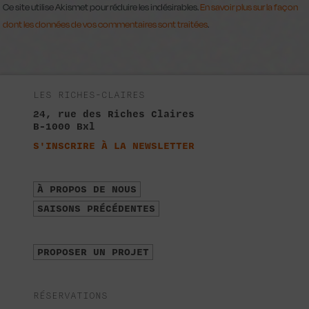
Ce site utilise Akismet pour réduire les indésirables.
En savoir plus sur la façon
dont les données de vos commentaires sont traitées
.
LES RICHES-CLAIRES
24, rue des Riches Claires
B-1000 Bxl
S'INSCRIRE À LA NEWSLETTER
À PROPOS DE NOUS
SAISONS PRÉCÉDENTES
PROPOSER UN PROJET
RÉSERVATIONS