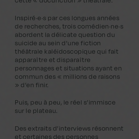
cette « docufiction » théâtrale.
Inspiré·e·s par ces longues années
de recherches, trois comédien·ne·s
abordent la délicate question du
suicide au sein d’une fiction
théâtrale kaléidoscopique qui fait
apparaître et disparaître
personnages et situations ayant en
commun des « millions de raisons
» d’en finir.
Puis, peu à peu, le réel s’immisce
sur le plateau.
Des extraits d’interviews résonnent
et certaines des personnes