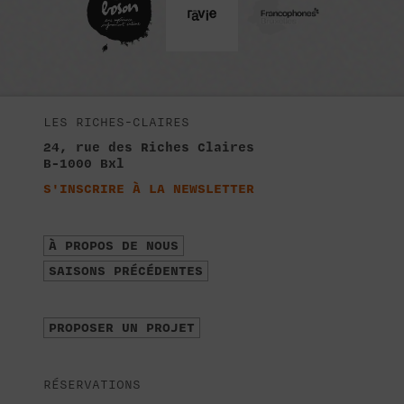
LES RICHES-CLAIRES
24, rue des Riches Claires
B-1000 Bxl
S'INSCRIRE À LA NEWSLETTER
À PROPOS DE NOUS
SAISONS PRÉCÉDENTES
PROPOSER UN PROJET
RÉSERVATIONS