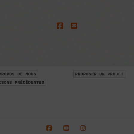
PROPOS DE NOUS
PROPOSER UN PROJET
ISONS PRÉCÉDENTES