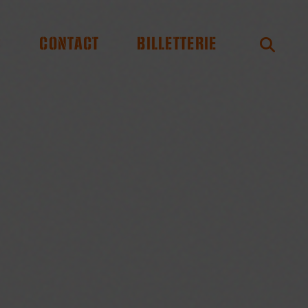
S
CONTACT
BILLETTERIE