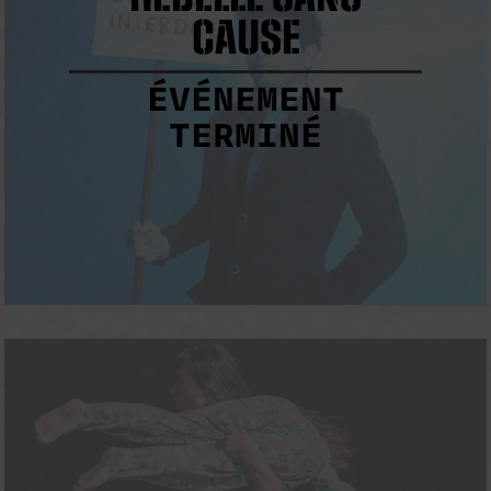
CAUSE
ÉVÉNEMENT
TERMINÉ