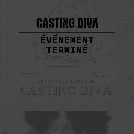
CASTING DIVA
ÉVÉNEMENT
TERMINÉ