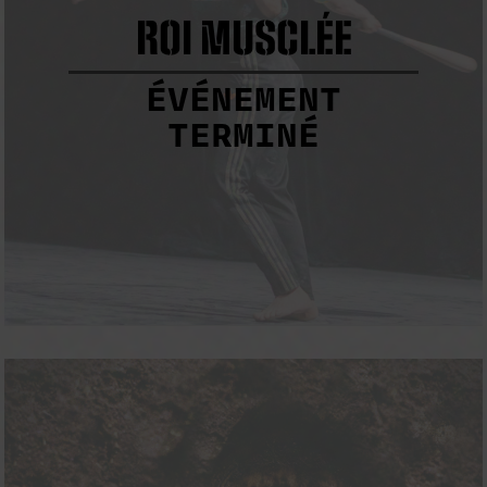
ROI MUSCLÉE
ÉVÉNEMENT
TERMINÉ