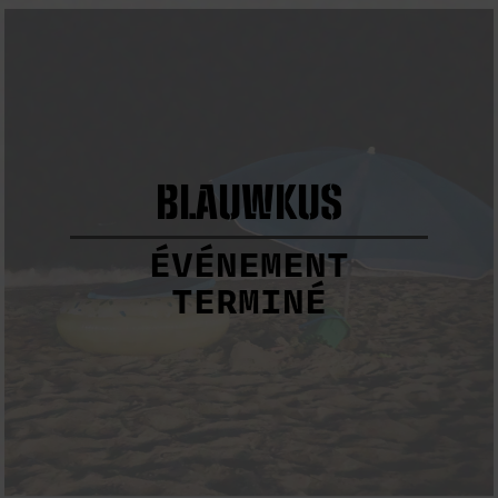
BLAUWKUS
ÉVÉNEMENT
TERMINÉ