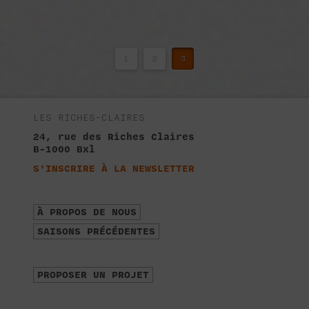
1
2
3
LES RICHES-CLAIRES
24, rue des Riches Claires
B-1000 Bxl
S'INSCRIRE À LA NEWSLETTER
À PROPOS DE NOUS
SAISONS PRÉCÉDENTES
PROPOSER UN PROJET