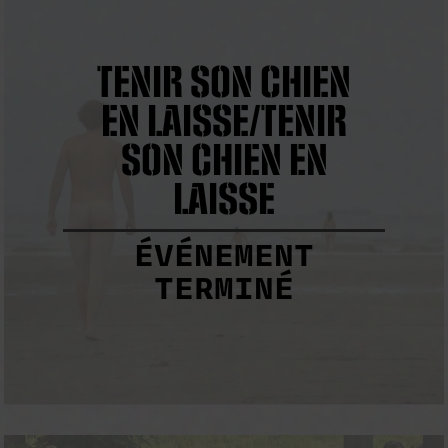
TENIR SON CHIEN
EN LAISSE/TENIR
SON CHIEN EN
LAISSE
ÉVÉNEMENT
TERMINÉ