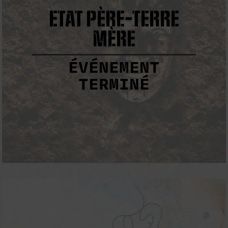
ETAT PÈRE-TERRE
MÈRE
ÉVÉNEMENT
TERMINÉ