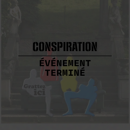
CONSPIRATION
ÉVÉNEMENT
TERMINÉ