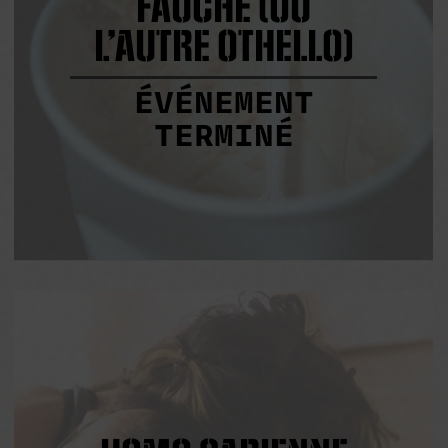
FAUCHE (OU
L’AUTRE OTHELLO)
ÉVÉNEMENT
TERMINÉ