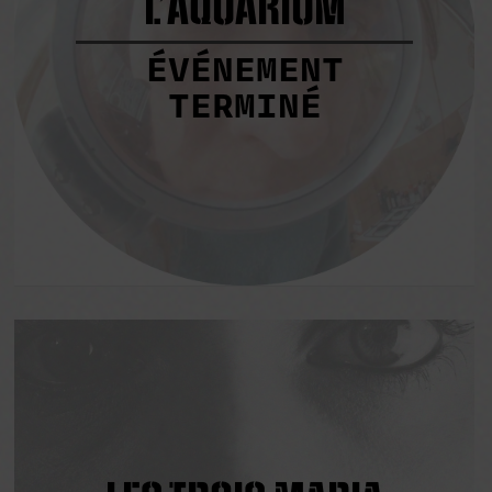
L’AQUARIUM
ÉVÉNEMENT
TERMINÉ