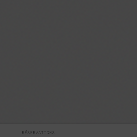
RÉSERVATIONS