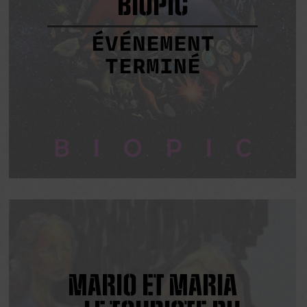
BIOPIC
ÉVÉNEMENT
TERMINÉ
MARIO ET MARIA