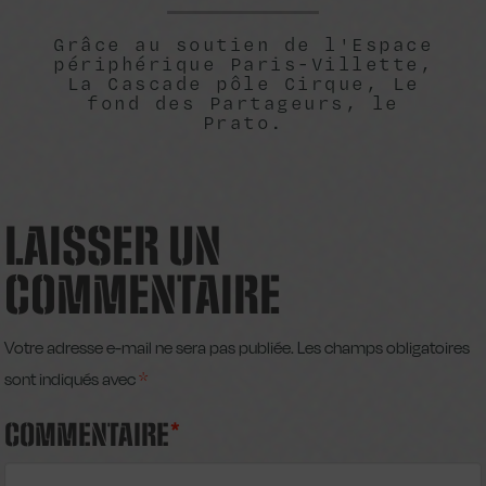
Grâce au soutien de l'Espace
périphérique Paris-Villette,
La Cascade pôle Cirque, Le
fond des Partageurs, le
Prato.
LAISSER UN
COMMENTAIRE
Votre adresse e-mail ne sera pas publiée.
Les champs obligatoires
sont indiqués avec
*
COMMENTAIRE
*