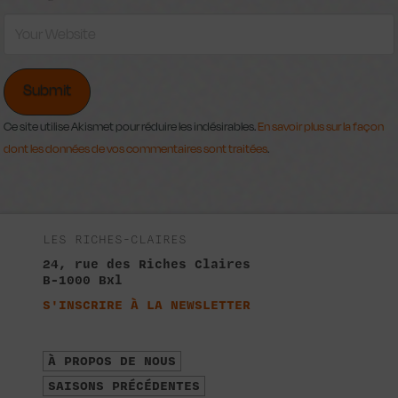
Ce site utilise Akismet pour réduire les indésirables.
En savoir plus sur la façon
dont les données de vos commentaires sont traitées
.
LES RICHES-CLAIRES
24, rue des Riches Claires
B-1000 Bxl
S'INSCRIRE À LA NEWSLETTER
À PROPOS DE NOUS
SAISONS PRÉCÉDENTES