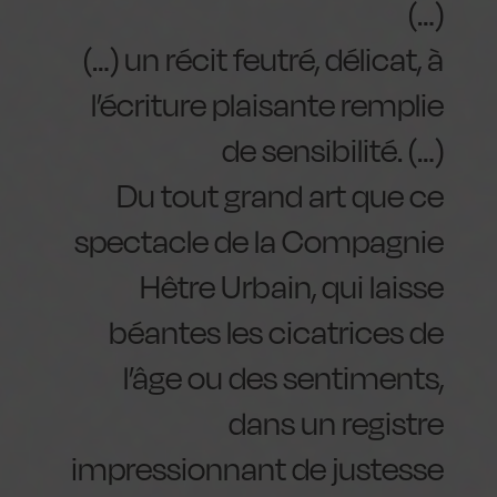
(…)
(…) un récit feutré, délicat, à
l’écriture plaisante remplie
de sensibilité. (…)
Du tout grand art que ce
spectacle de la Compagnie
Hêtre Urbain, qui laisse
béantes les cicatrices de
l’âge ou des sentiments,
dans un registre
impressionnant de justesse