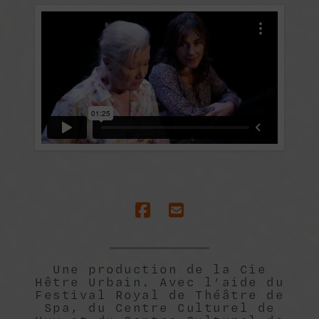
Une production de la Cie
Hêtre Urbain. Avec l’aide du
Festival Royal de Théâtre de
Spa, du Centre Culturel de