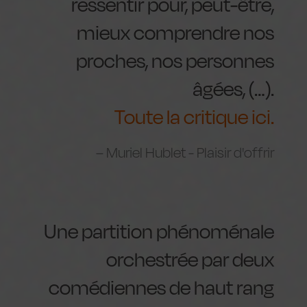
ressentir pour, peut-être,
mieux comprendre nos
proches, nos personnes
âgées, (…).
Toute la critique ici.
Muriel Hublet - Plaisir d'offrir
Une partition phénoménale
orchestrée par deux
comédiennes de haut rang