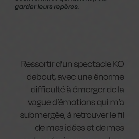
garder leurs repères.
Ressortir d’un spectacle KO
debout, avec une énorme
difficulté à émerger de la
vague d’émotions qui m’a
submergée, à retrouver le fil
de mes idées et de mes