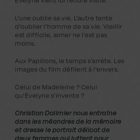
Evelyne vient lui rendre visite.
L’une oublie sa vie. L’autre tente
d’oublier l’homme de sa vie. Vieillir
est difficile, aimer ne l’est pas
moins.
Aux Papillons, le temps s’arrête. Les
images du film défilent à l’envers.
Celui de Madeleine ? Celui
qu’Evelyne s’invente ?
Christian Dalimier nous entraîne
dans les méandres de la mémoire
et dresse le portrait délicat de
deux femmes qui luttent pour