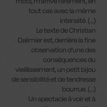
mots, m’arrive rarement, en
tout cas avec la même
intensité. (…)
Le texte de Christian
Dalimier est, derrière la fine
observation d’une des
conséquences du
vieillissement, un petit bijou
de sensibilité et de tendresse
bourrue. (…)
Un spectacle à voir et à