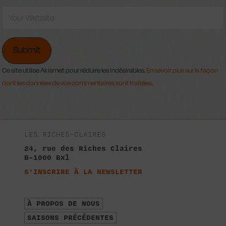
Ce site utilise Akismet pour réduire les indésirables.
En savoir plus sur la façon
dont les données de vos commentaires sont traitées
.
LES RICHES-CLAIRES
24, rue des Riches Claires
B-1000 Bxl
S'INSCRIRE À LA NEWSLETTER
À PROPOS DE NOUS
SAISONS PRÉCÉDENTES