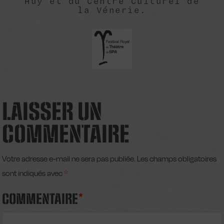
Huy et du Centre Culturel de
la Vénerie.
LAISSER UN
COMMENTAIRE
Votre adresse e-mail ne sera pas publiée.
Les champs obligatoires
sont indiqués avec
*
COMMENTAIRE
*