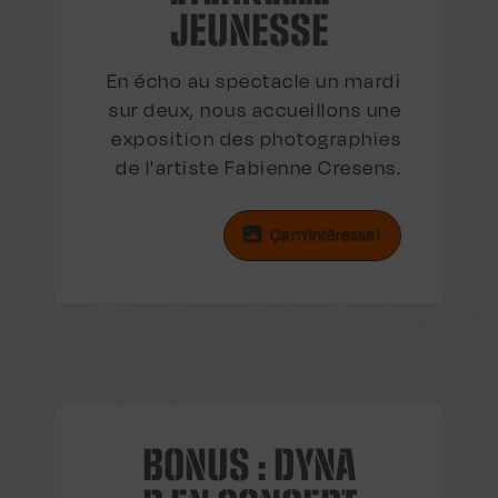
JEUNESSE
En écho au spectacle un mardi
sur deux, nous accueillons une
exposition des photographies
de l'artiste Fabienne Cresens.
Ça m'intéresse !
BONUS : DYNA