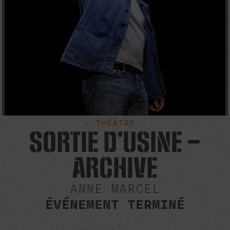
- THÉÂTRE -
SORTIE D’USINE –
ARCHIVE
ANNE MARCEL
ÉVÉNEMENT TERMINÉ