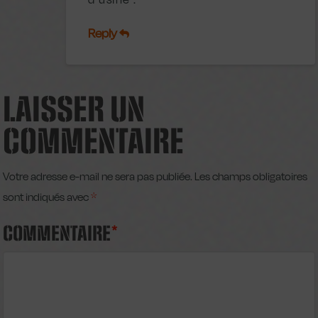
Reply
LAISSER UN
COMMENTAIRE
Votre adresse e-mail ne sera pas publiée.
Les champs obligatoires
sont indiqués avec
*
COMMENTAIRE
*