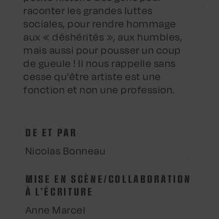
raconter les grandes luttes
sociales, pour rendre hommage
aux « déshérités », aux humbles,
mais aussi pour pousser un coup
de gueule ! Il nous rappelle sans
cesse qu’être artiste est une
fonction et non une profession.
DE ET PAR
Nicolas Bonneau
MISE EN SCÈNE/COLLABORATION
À L’ÉCRITURE
Anne Marcel