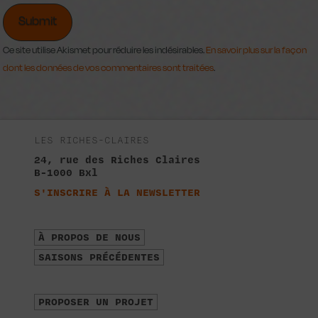
Ce site utilise Akismet pour réduire les indésirables.
En savoir plus sur la façon
dont les données de vos commentaires sont traitées
.
LES RICHES-CLAIRES
24, rue des Riches Claires
B-1000 Bxl
S'INSCRIRE À LA NEWSLETTER
À PROPOS DE NOUS
SAISONS PRÉCÉDENTES
PROPOSER UN PROJET