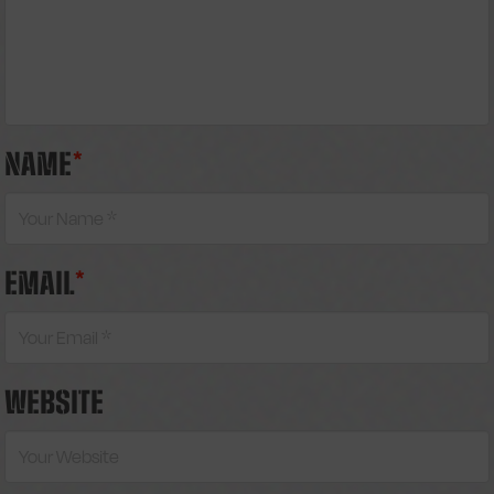
NAME
*
EMAIL
*
WEBSITE