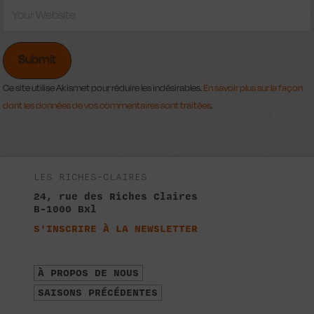
Ce site utilise Akismet pour réduire les indésirables.
En savoir plus sur la façon
dont les données de vos commentaires sont traitées
.
LES RICHES-CLAIRES
24, rue des Riches Claires
B-1000 Bxl
S'INSCRIRE À LA NEWSLETTER
À PROPOS DE NOUS
SAISONS PRÉCÉDENTES