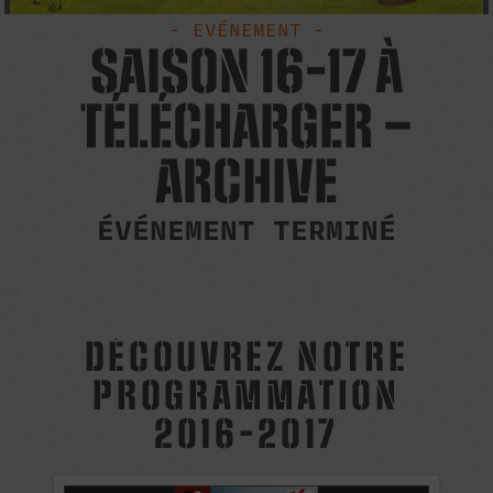
- EVÉNEMENT -
SAISON 16-17 À
TÉLÉCHARGER –
ARCHIVE
ÉVÉNEMENT TERMINÉ
DÉCOUVREZ NOTRE
PROGRAMMATION
2016-2017