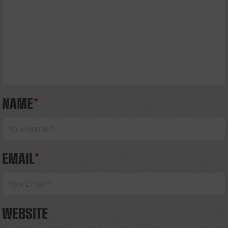
NAME
*
EMAIL
*
WEBSITE