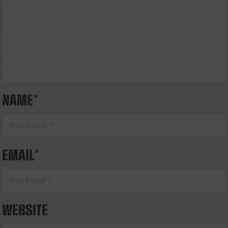
NAME
*
EMAIL
*
WEBSITE