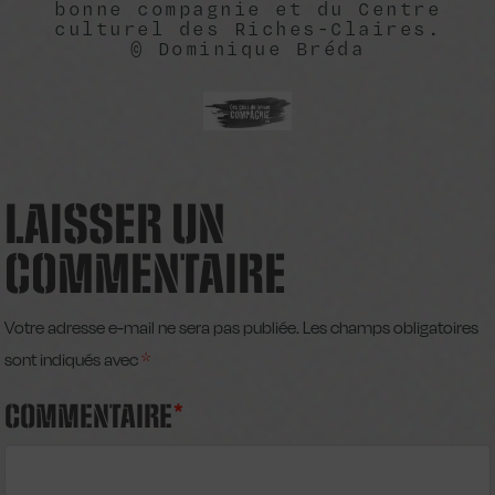
bonne compagnie et du Centre
culturel des Riches-Claires.
© Dominique Bréda
LAISSER UN
COMMENTAIRE
Votre adresse e-mail ne sera pas publiée.
Les champs obligatoires
sont indiqués avec
*
COMMENTAIRE
*