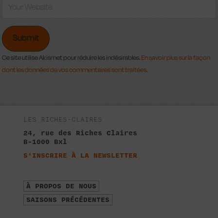
Ce site utilise Akismet pour réduire les indésirables.
En savoir plus sur la façon
dont les données de vos commentaires sont traitées
.
LES RICHES-CLAIRES
24, rue des Riches Claires
B-1000 Bxl
S'INSCRIRE À LA NEWSLETTER
À PROPOS DE NOUS
SAISONS PRÉCÉDENTES