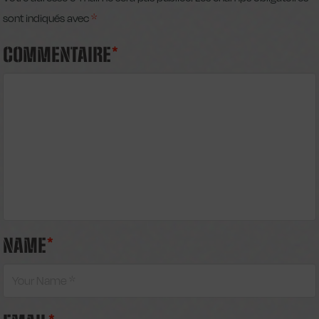
sont indiqués avec
*
COMMENTAIRE
*
NAME
*