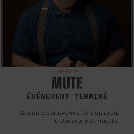
- THÉÂTRE -
MUTE
ÉVÉNEMENT TERMINÉ
Quand les souvenirs font du bruit,
la douleur est muette.