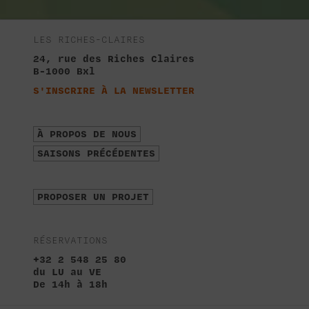
LES RICHES-CLAIRES
24, rue des Riches Claires
B-1000 Bxl
S'INSCRIRE À LA NEWSLETTER
À PROPOS DE NOUS
SAISONS PRÉCÉDENTES
PROPOSER UN PROJET
RÉSERVATIONS
+32 2 548 25 80
du LU au VE
De 14h à 18h