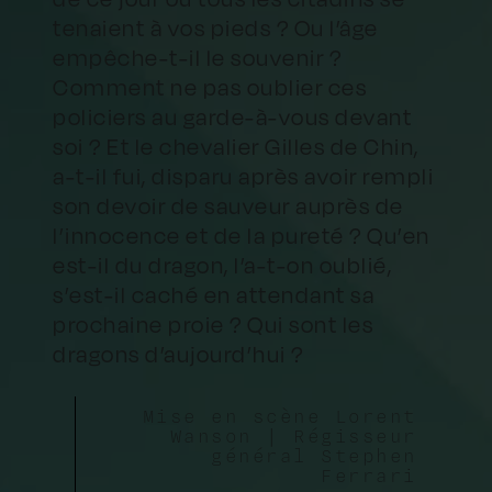
tenaient à vos pieds ? Ou l’âge
empêche-t-il le souvenir ?
Comment ne pas oublier ces
policiers au garde-à-vous devant
soi ? Et le chevalier Gilles de Chin,
a-t-il fui, disparu après avoir rempli
son devoir de sauveur auprès de
l’innocence et de la pureté ? Qu’en
est-il du dragon, l’a-t-on oublié,
s’est-il caché en attendant sa
prochaine proie ? Qui sont les
dragons d’aujourd’hui ?
Mise en scène Lorent
Wanson | Régisseur
général Stephen
Ferrari