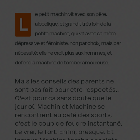
e petit machin vit avec son père,
L
alcoolique, et grandit très loin de la
petite machine, qui vit avec sa mère,
dépressive et féministe, non par choix, mais par
nécessité: elle ne croit plus aux hommes, et
défend à machine de tomber amoureuse.
Mais les conseils des parents ne
sont pas fait pour être respectés..
C’est pour ça sans doute que le
jour où Machin et Machine se
rencontrent au café des sports,
c’est le coup de foudre instantané.
Le vrai, le fort. Enfin, presque. Et