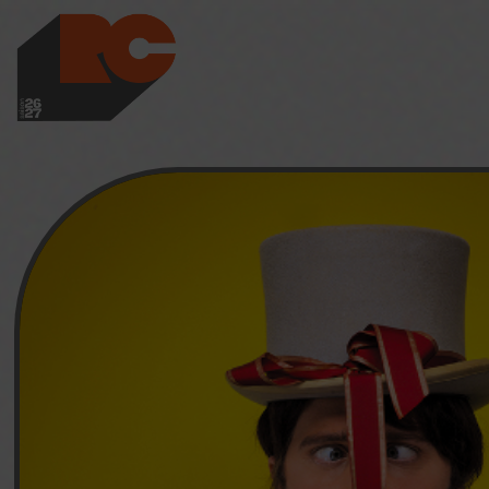
LES RICHES-CLAI