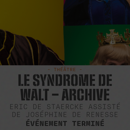
- THÉÂTRE -
LE SYNDROME DE
WALT – ARCHIVE
ERIC DE STAERCKE ASSISTÉ
DE JOSÉPHINE DE RENESSE
ÉVÉNEMENT TERMINÉ