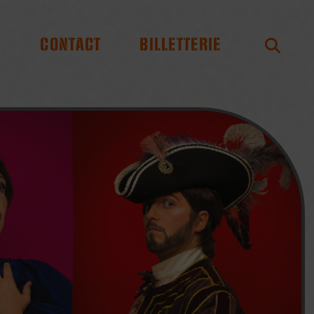
S
CONTACT
BILLETTERIE