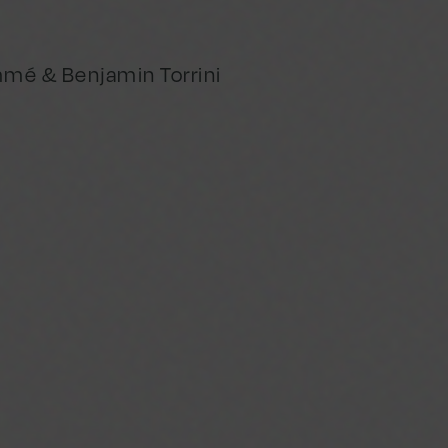
mé & Benjamin Torrini