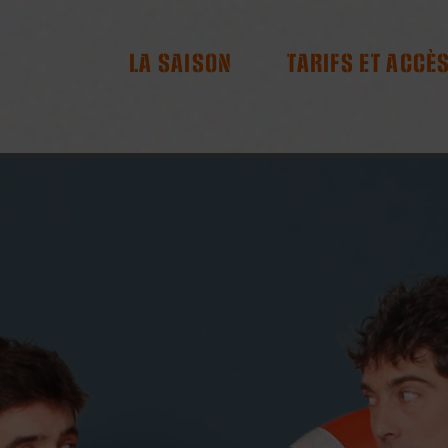
RES
LA SAISON
TARIFS ET ACCÈ