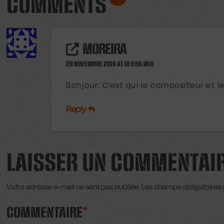
COMMENTS
MOREIRA
28 NOVEMBRE 2016 AT 18 H 56 MIN
Bonjour. C’est qui le compositeur et le
Reply
LAISSER UN COMMENTAI
Votre adresse e-mail ne sera pas publiée.
Les champs obligatoires 
COMMENTAIRE
*