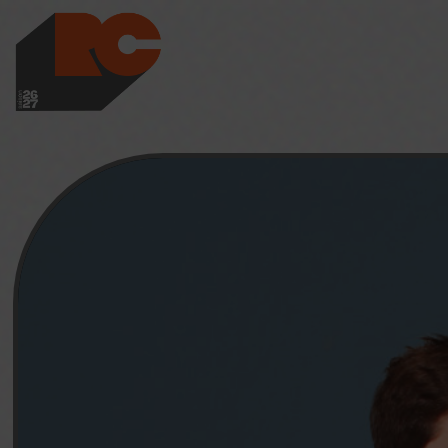
LES RICHES-CLAI