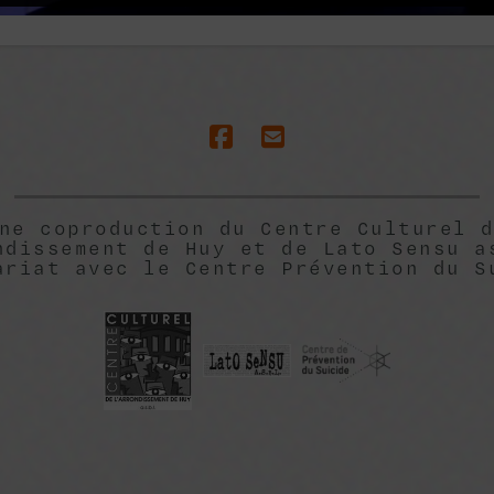
ne coproduction du Centre Culturel 
ndissement de Huy et de Lato Sensu a
ariat avec le Centre Prévention du S