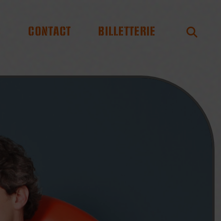
S
CONTACT
BILLETTERIE