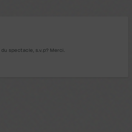
 du spectacle, s.v.p? Merci.