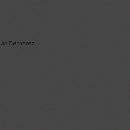
omas Demarez