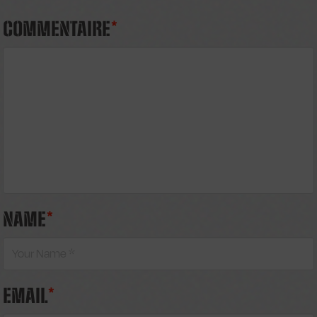
COMMENTAIRE
*
NAME
*
EMAIL
*