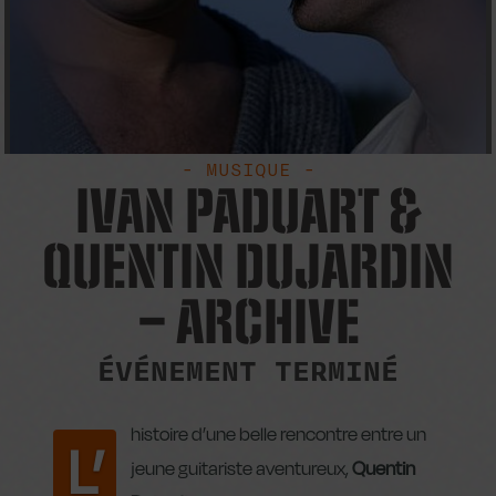
- MUSIQUE -
IVAN PADUART &
QUENTIN DUJARDIN
– ARCHIVE
ÉVÉNEMENT TERMINÉ
histoire d’une belle rencontre entre un
L’
jeune guitariste aventureux,
Quentin