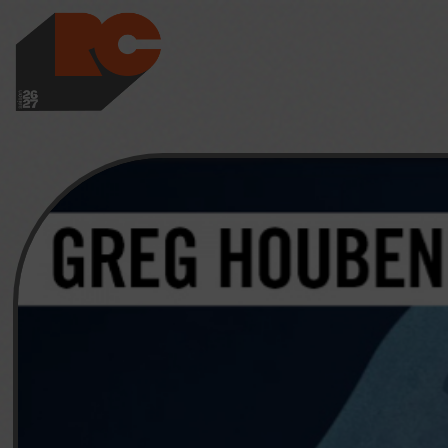
LES RICHES-CLAI