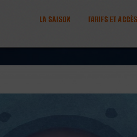
RES
LA SAISON
TARIFS ET ACCÈ