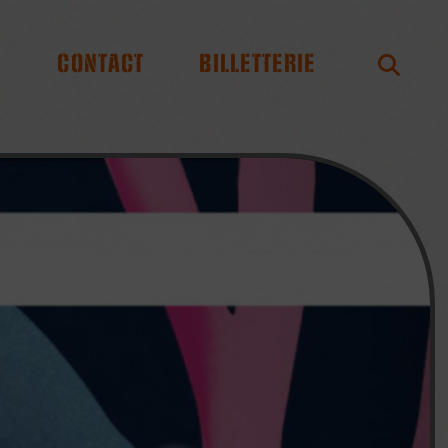
S
CONTACT
BILLETTERIE