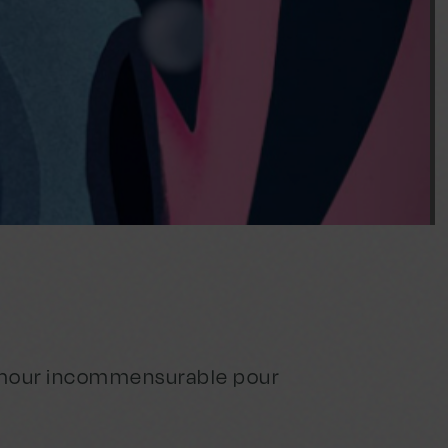
n amour incommensurable pour