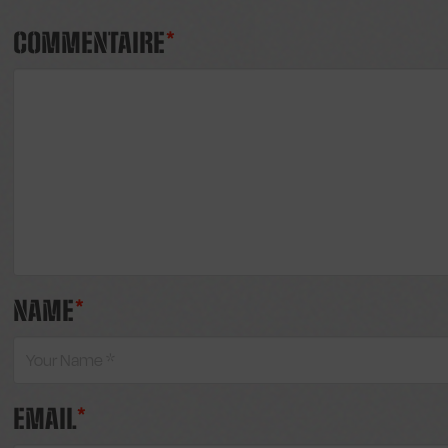
COMMENTAIRE
*
NAME
*
EMAIL
*