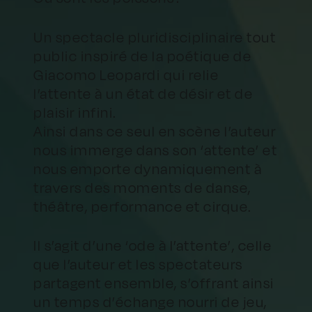
Un spectacle pluridisciplinaire tout
public inspiré de la poétique de
Giacomo Leopardi qui relie
l’attente à un état de désir et de
plaisir infini.
Ainsi dans ce seul en scène l’auteur
nous immerge dans son ‘attente’ et
nous emporte dynamiquement à
travers des moments de danse,
théâtre, performance et cirque.
Il s’agit d’une ‘ode à l’attente’, celle
que l’auteur et les spectateurs
partagent ensemble, s’offrant ainsi
un temps d’échange nourri de jeu,