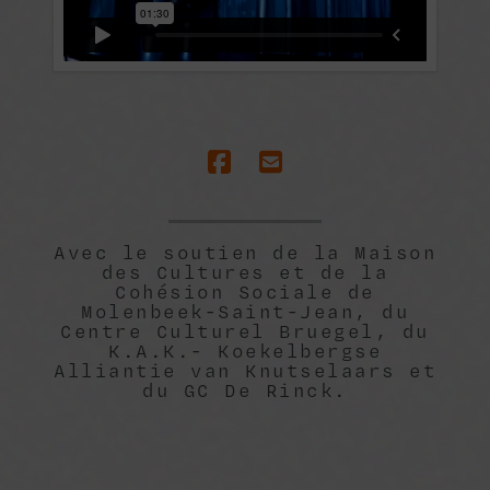
Avec le soutien de la Maison
des Cultures et de la
Cohésion Sociale de
Molenbeek-Saint-Jean, du
Centre Culturel Bruegel, du
K.A.K.- Koekelbergse
Alliantie van Knutselaars et
du GC De Rinck.