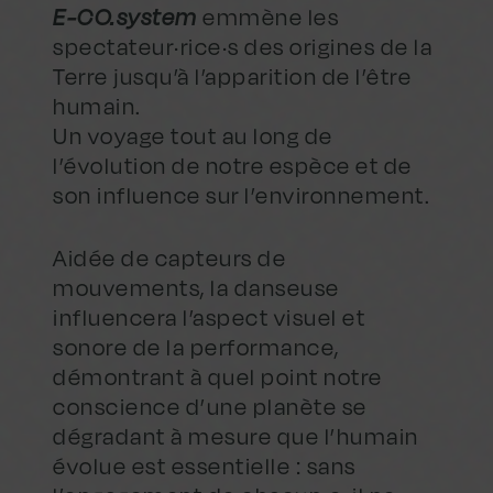
E-CO.system
emmène les
spectateur·rice·s des origines de la
Terre jusqu’à l’apparition de l’être
humain.
Un voyage tout au long de
l’évolution de notre espèce et de
son influence sur l’environnement.
Aidée de capteurs de
mouvements, la danseuse
influencera l’aspect visuel et
sonore de la performance,
démontrant à quel point notre
conscience d’une planète se
dégradant à mesure que l’humain
évolue est essentielle : sans