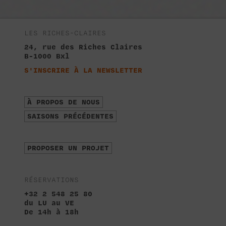
LES RICHES-CLAIRES
24, rue des Riches Claires
B-1000 Bxl
S'INSCRIRE À LA NEWSLETTER
À PROPOS DE NOUS
SAISONS PRÉCÉDENTES
PROPOSER UN PROJET
RÉSERVATIONS
+32 2 548 25 80
du LU au VE
De 14h à 18h