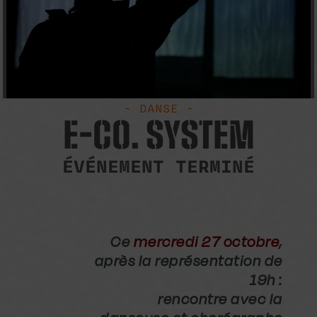
- DANSE -
E-CO. SYSTEM
ÉVÉNEMENT TERMINÉ
Ce
mercredi 27 octobre
,
après la représentation de
19h :
rencontre avec la