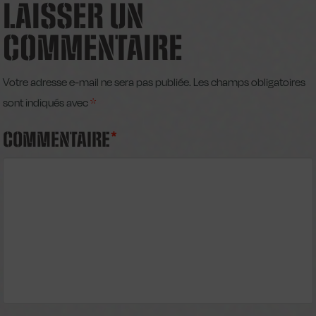
LAISSER UN
COMMENTAIRE
Votre adresse e-mail ne sera pas publiée.
Les champs obligatoires
sont indiqués avec
*
COMMENTAIRE
*