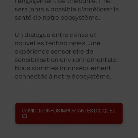
l’engagement de chacun·e, il ne
sera jamais possible d’améliorer la
santé de notre ecosystème.
Un dialogue entre danse et
nouvelles technologies. Une
expérience sensorielle de
sensibilisation environnementale.
Nous sommes intrinsèquement
connectés à notre écosystème.
COVID-19 | INFOS IMPORTANTES | CLIQUEZ
ICI