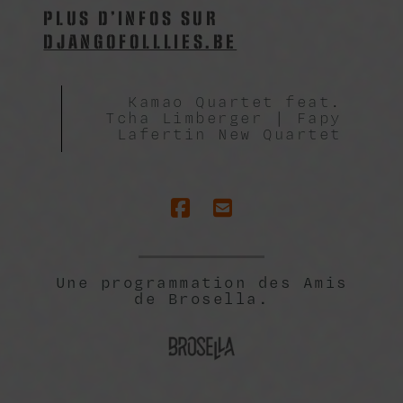
PLUS D’INFOS SUR
DJANGOFOLLLIES.BE
Kamao Quartet feat.
Tcha Limberger | Fapy
Lafertin New Quartet
Une programmation des Amis
de Brosella.