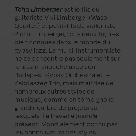
Tcha Limberger
est le fils du
guitariste Vivi Limberger (Waso
Quartet) et petit-fils du violoniste
Piotto Limberger, tous deux figures
bien connues dans le monde du
gypsy jazz. Le multi-instrumentiste
ne se concentre pas seulement sur
le jazz manouche avec son
Budapest Gypsy Orchestra et le
Kalotaszeg Trio, mais maîtrise de
nombreux autres styles de
musique, comme en témoigne le
grand nombre de projets sur
lesquels il a travaillé jusqu’à
présent. Mondialement connu par
les connaisseurs des styles