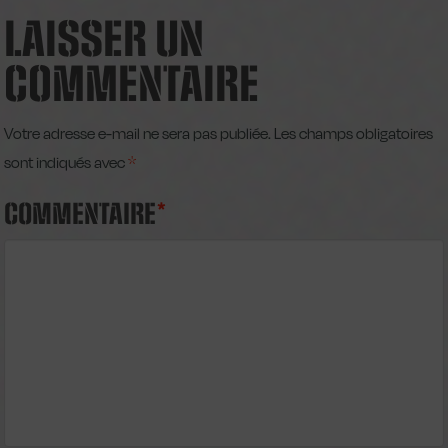
LAISSER UN
COMMENTAIRE
Votre adresse e-mail ne sera pas publiée.
Les champs obligatoires
sont indiqués avec
*
COMMENTAIRE
*