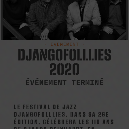
- EVÉNEMENT -
DJANGOFOLLLIES
2020
ÉVÉNEMENT TERMINÉ
LE FESTIVAL DE JAZZ
DJANGOFOLLLIES, DANS SA 26E
ÉDITION, CÉLÉBRERA LES 110 ANS