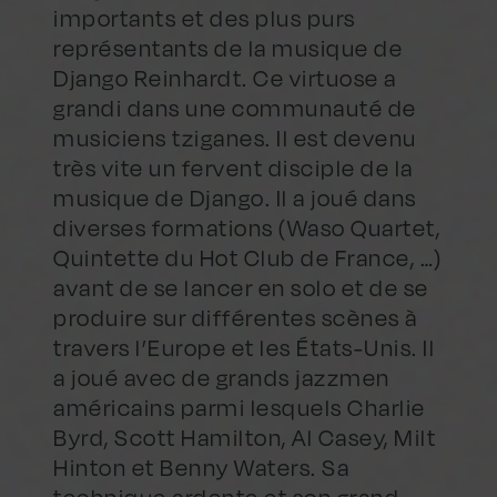
importants et des plus purs
représentants de la musique de
Django Reinhardt. Ce virtuose a
grandi dans une communauté de
musiciens tziganes. Il est devenu
très vite un fervent disciple de la
musique de Django. Il a joué dans
diverses formations (Waso Quartet,
Quintette du Hot Club de France, …)
avant de se lancer en solo et de se
produire sur différentes scènes à
travers l’Europe et les États-Unis. Il
a joué avec de grands jazzmen
américains parmi lesquels Charlie
Byrd, Scott Hamilton, Al Casey, Milt
Hinton et Benny Waters. Sa