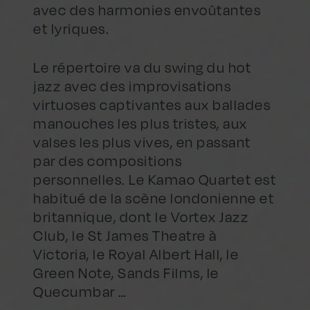
avec des harmonies envoûtantes
et lyriques.
Le répertoire va du swing du hot
jazz avec des improvisations
virtuoses captivantes aux ballades
manouches les plus tristes, aux
valses les plus vives, en passant
par des compositions
personnelles. Le Kamao Quartet est
habitué de la scène londonienne et
britannique, dont le Vortex Jazz
Club, le St James Theatre à
Victoria, le Royal Albert Hall, le
Green Note, Sands Films, le
Quecumbar …