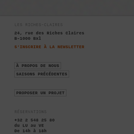
LES RICHES-CLAIRES
24, rue des Riches Claires
B-1000 Bxl
S'INSCRIRE À LA NEWSLETTER
À PROPOS DE NOUS
SAISONS PRÉCÉDENTES
PROPOSER UN PROJET
RÉSERVATIONS
+32 2 548 25 80
du LU au VE
De 14h à 18h