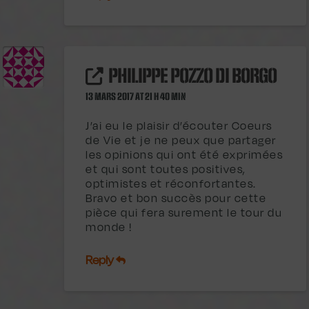
PHILIPPE POZZO DI BORGO
13 MARS 2017 AT 21 H 40 MIN
J’ai eu le plaisir d’écouter Coeurs
de Vie et je ne peux que partager
les opinions qui ont été exprimées
et qui sont toutes positives,
optimistes et réconfortantes.
Bravo et bon succès pour cette
pièce qui fera surement le tour du
monde !
Reply