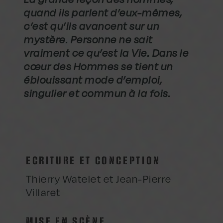
quand ils parlent d’eux-mêmes,
c’est qu’ils avancent sur un
mystère. Personne ne sait
vraiment ce qu’est la Vie. Dans le
cœur des Hommes se tient un
éblouissant mode d’emploi,
singulier et commun à la fois.
ECRITURE ET CONCEPTION
Thierry Watelet et Jean-Pierre
Villaret
MISE EN SCÈNE