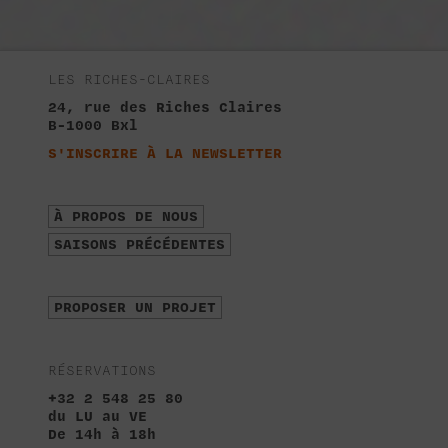
LES RICHES-CLAIRES
24, rue des Riches Claires
B-1000 Bxl
S'INSCRIRE À LA NEWSLETTER
À PROPOS DE NOUS
SAISONS PRÉCÉDENTES
PROPOSER UN PROJET
RÉSERVATIONS
+32 2 548 25 80
du LU au VE
De 14h à 18h