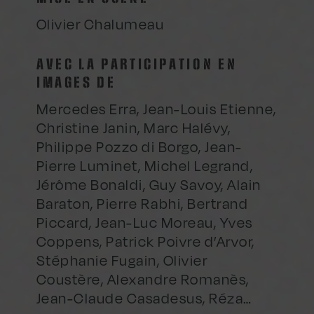
Olivier Chalumeau
AVEC LA PARTICIPATION EN
IMAGES DE
Mercedes Erra, Jean-Louis Etienne,
Christine Janin, Marc Halévy,
Philippe Pozzo di Borgo, Jean-
Pierre Luminet, Michel Legrand,
Jérôme Bonaldi, Guy Savoy, Alain
Baraton, Pierre Rabhi, Bertrand
Piccard, Jean-Luc Moreau, Yves
Coppens, Patrick Poivre d’Arvor,
Stéphanie Fugain, Olivier
Coustère, Alexandre Romanès,
Jean-Claude Casadesus, Réza…