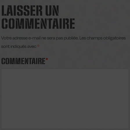
LAISSER UN
COMMENTAIRE
Votre adresse e-mail ne sera pas publiée.
Les champs obligatoires
sont indiqués avec
*
COMMENTAIRE
*