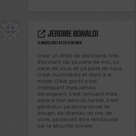
JEROME BONALDI
11 MARS 2017 AT 23 H 05 MIN
C’est un drôle de spectacle, très
étonnant car ça parle de moi, ça
parle de vous, et ça parle de nous.
C’est multimédia et donc à la
mode. C’est gentil c’est
impliquant mais jamais
dérangeant, c’est remuant mais
dans le bon sens du terme, c’est
généreux, ça donne envie de
bouger, de chanter, de rire, de
vivre, ça devrait être remboursé
par la sécurité sociale