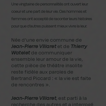
Une vingtaine de personnalités ont ouvert leur
coeur et une part de leur vie. Ces hommes et
femmes ont accepté de raconter leurs histoires
pour que d’autres puissent mieux vivre la leur.
Née d’une envie commune de
Jean-Pierre Villaret
et de
Thierry
Watelet
de communiquer
ensemble leur amour de la vie,
cette pièce de théâtre insolite
reste fidèle aux paroles de
Bertrand Piccard : « la vie est faite
de rencontres ».
Jean-Pierre Villaret
, est parti à la
recherche des autres et a interrogé