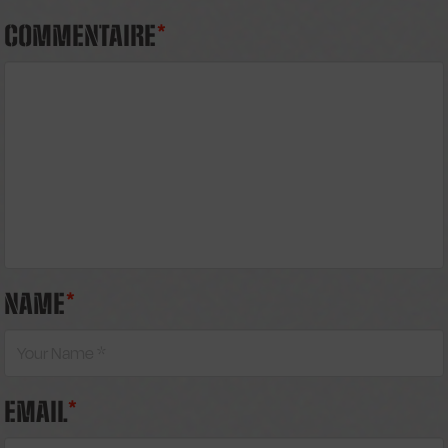
COMMENTAIRE
*
NAME
*
EMAIL
*