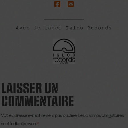
Avec le label Igloo Records
LAISSER UN
COMMENTAIRE
Votre adresse e-mail ne sera pas publiée.
Les champs obligatoires
sont indiqués avec
*