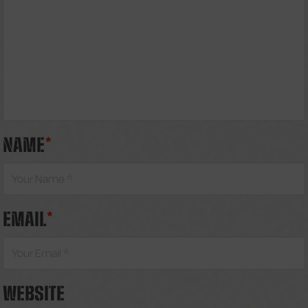
NAME
*
EMAIL
*
WEBSITE