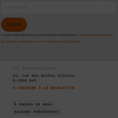
Ce site utilise Akismet pour réduire les indésirables.
En savoir plus sur la façon
dont les données de vos commentaires sont traitées
.
LES RICHES-CLAIRES
24, rue des Riches Claires
B-1000 Bxl
S'INSCRIRE À LA NEWSLETTER
À PROPOS DE NOUS
SAISONS PRÉCÉDENTES