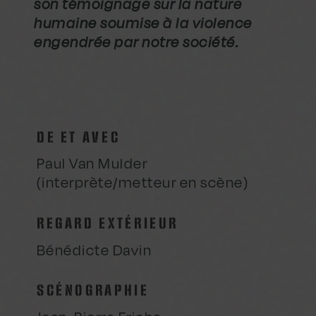
son témoignage sur la nature
humaine soumise à la violence
engendrée par notre société.
DE ET AVEC
Paul Van Mulder
(interprète/metteur en scène)
REGARD EXTÉRIEUR
Bénédicte Davin
SCÉNOGRAPHIE