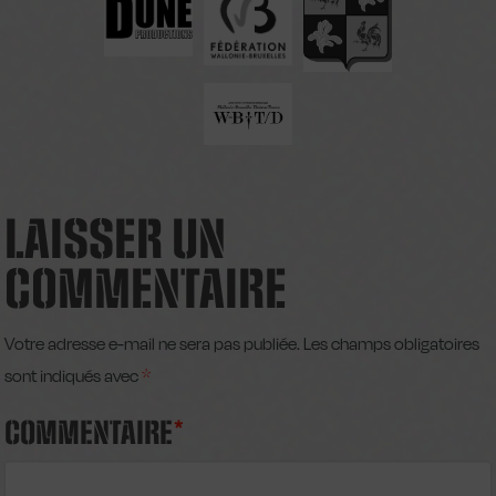
LAISSER UN
COMMENTAIRE
Votre adresse e-mail ne sera pas publiée.
Les champs obligatoires
sont indiqués avec
*
COMMENTAIRE
*