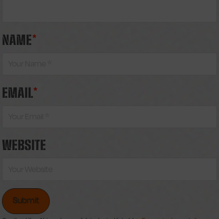
NAME
*
EMAIL
*
WEBSITE