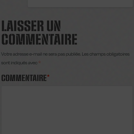
LAISSER UN
COMMENTAIRE
Votre adresse e-mail ne sera pas publiée.
Les champs obligatoires
sont indiqués avec
*
COMMENTAIRE
*