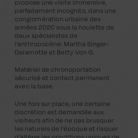
propose une visite immersive,
parfaitement incognito, dans une
conglomération urbaine des
années 2020 sous la houlette de
deux spécialistes de
l’anthropocène: Martha Singer-
Delamotte et Betty Von G.
Matériel de chronoportation
sécurisé et contact permanent
avec la base.
Une fois sur place, une certaine
discrétion est demandée aux
visiteurs afin de ne pas brusquer
les naturels de l’époque et risquer
d’altérer les conditions uniques de