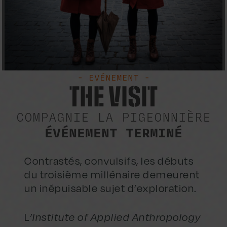
- EVÉNEMENT -
THE VISIT
COMPAGNIE LA PIGEONNIÈRE
ÉVÉNEMENT TERMINÉ
Contrastés, convulsifs, les débuts
du troisième millénaire demeurent
un inépuisable sujet d’exploration.
L
’Institute of Applied Anthropology