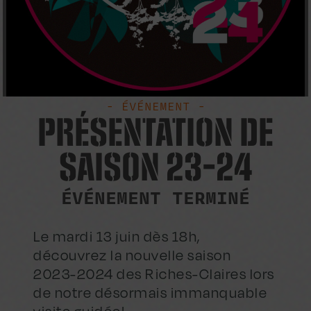
- ÉVÉNEMENT -
PRÉSENTATION DE
SAISON 23-24
ÉVÉNEMENT TERMINÉ
Le mardi 13 juin dès 18h,
découvrez la nouvelle saison
2023-2024 des Riches-Claires lors
de notre désormais immanquable