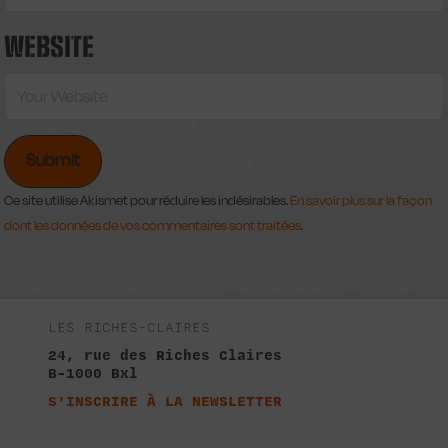
WEBSITE
Ce site utilise Akismet pour réduire les indésirables.
En savoir plus sur la façon
dont les données de vos commentaires sont traitées
.
LES RICHES-CLAIRES
24, rue des Riches Claires
B-1000 Bxl
S'INSCRIRE À LA NEWSLETTER