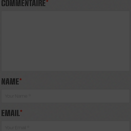
COMMENTAIRE
*
NAME
*
EMAIL
*