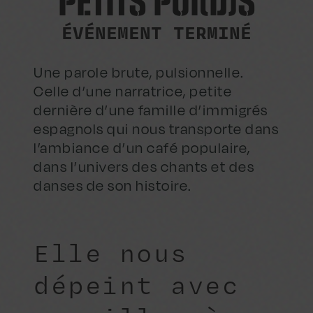
PETITS POI(D)S
ÉVÉNEMENT TERMINÉ
Une parole brute, pulsionnelle.
Celle d’une narratrice, petite
dernière d’une famille d’immigrés
espagnols qui nous transporte dans
l’ambiance d’un café populaire,
dans l’univers des chants et des
danses de son histoire.
Elle nous
dépeint avec