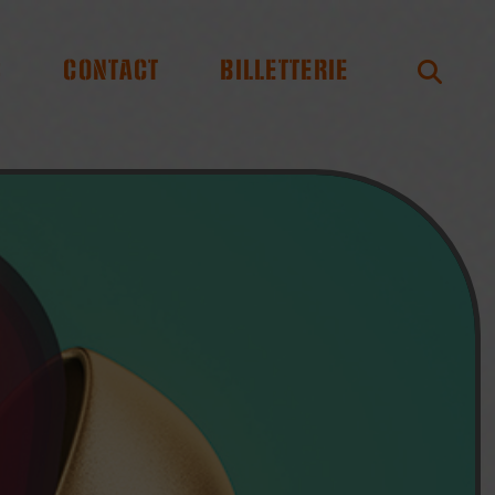
S
CONTACT
BILLETTERIE