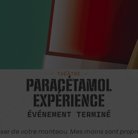
- THÉÂTRE -
PARACÉTAMOL
EXPÉRIENCE
ÉVÉNEMENT TERMINÉ
sser de votre manteau. Mes mains sont propre