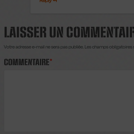
Reply
LAISSER UN COMMENTAI
Votre adresse e-mail ne sera pas publiée.
Les champs obligatoires 
COMMENTAIRE
*