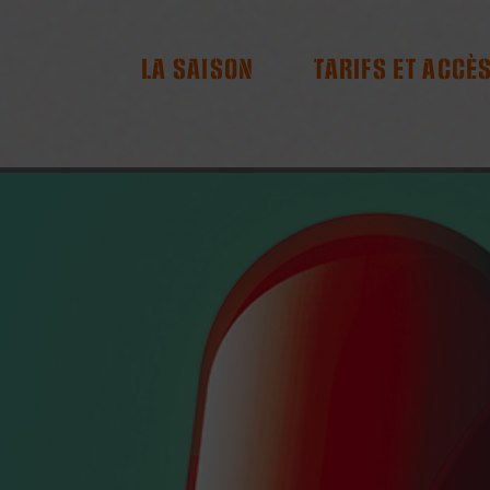
RES
LA SAISON
TARIFS ET ACCÈ