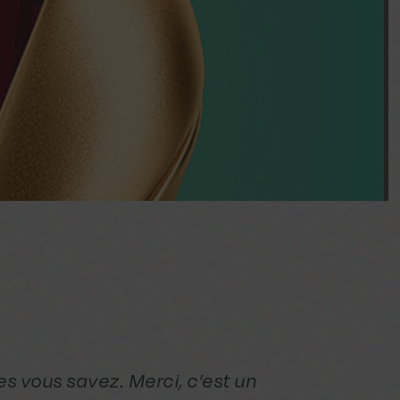
s vous savez. Merci, c’est un