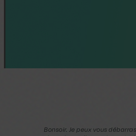
Bonsoir. Je peux vous débarra