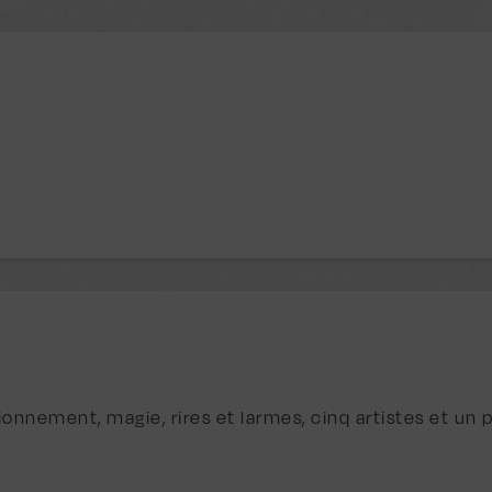
tionnement, magie, rires et larmes, cinq artistes et un pu