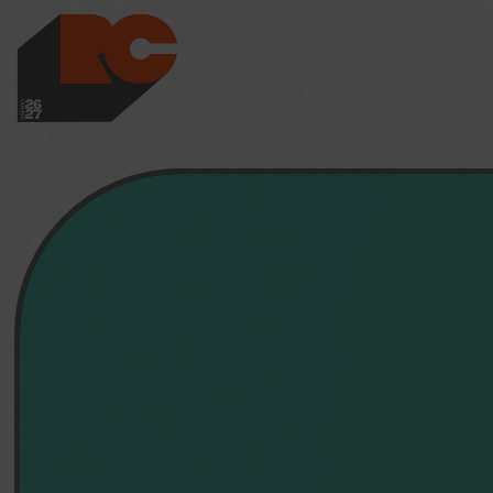
LES RICHES-CLAI