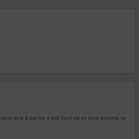
blic pris à partie, c’est tout ça et plus encore, la