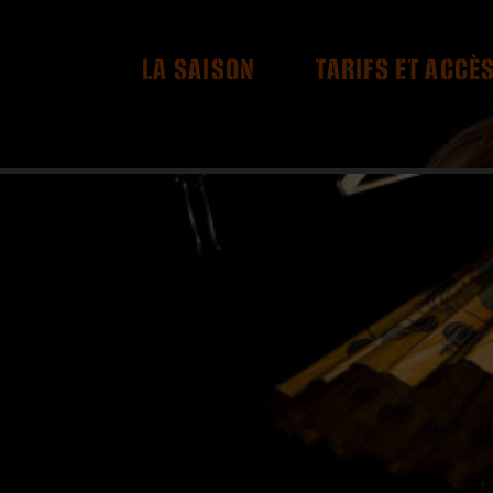
RES
LA SAISON
TARIFS ET ACCÈ