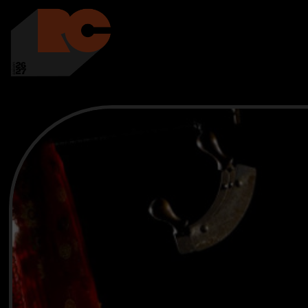
LES RICHES-CLAI