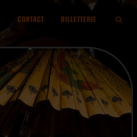
S
CONTACT
BILLETTERIE