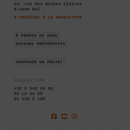
24, rue des Riches Claires
B-1000 Bxl
S'INSCRIRE À LA NEWSLETTER
À PROPOS DE NOUS
SAISONS PRÉCÉDENTES
PROPOSER UN PROJET
RÉSERVATIONS
+32 2 548 25 80
du LU au VE
De 14h à 18h
Facebook
YouTube
Instagram