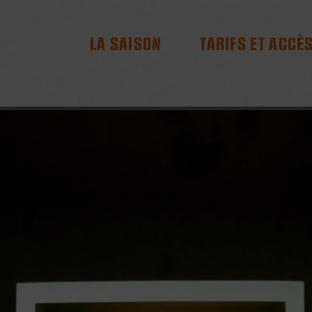
RES
LA SAISON
TARIFS ET ACCÈ