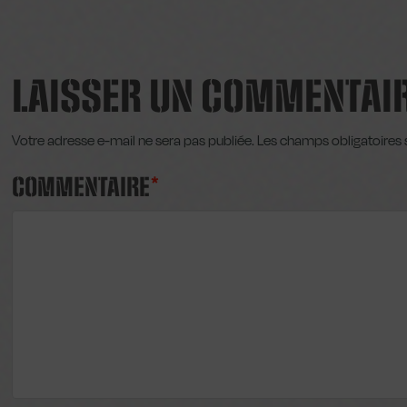
LAISSER UN COMMENTAI
Votre adresse e-mail ne sera pas publiée.
Les champs obligatoires 
COMMENTAIRE
*