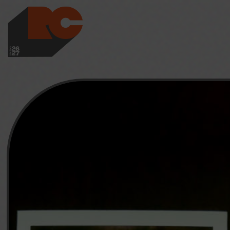
LES RICHES-CLAI