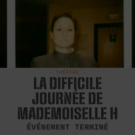
- THÉÂTRE -
LA DIFFICILE
JOURNÉE DE
MADEMOISELLE H
ÉVÉNEMENT TERMINÉ