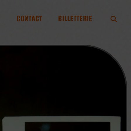
S
CONTACT
BILLETTERIE