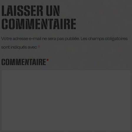
LAISSER UN
COMMENTAIRE
Votre adresse e-mail ne sera pas publiée.
Les champs obligatoires
sont indiqués avec
*
COMMENTAIRE
*