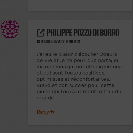
PHILIPPE POZZO DI BORGO
13 MARS 2017 AT 21 H 40 MIN
J’ai eu le plaisir d’écouter Coeurs
de Vie et je ne peux que partager
les opinions qui ont été exprimées
et qui sont toutes positives,
optimistes et réconfortantes.
Bravo et bon succès pour cette
pièce qui fera surement le tour du
monde !
Reply