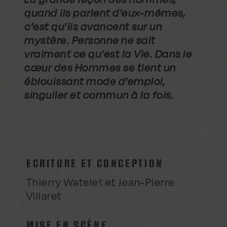
quand ils parlent d’eux-mêmes,
c’est qu’ils avancent sur un
mystère. Personne ne sait
vraiment ce qu’est la Vie. Dans le
cœur des Hommes se tient un
éblouissant mode d’emploi,
singulier et commun à la fois.
ECRITURE ET CONCEPTION
Thierry Watelet et Jean-Pierre
Villaret
MISE EN SCÈNE