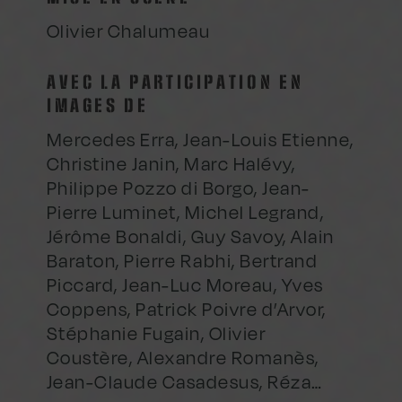
Olivier Chalumeau
AVEC LA PARTICIPATION EN
IMAGES DE
Mercedes Erra, Jean-Louis Etienne,
Christine Janin, Marc Halévy,
Philippe Pozzo di Borgo, Jean-
Pierre Luminet, Michel Legrand,
Jérôme Bonaldi, Guy Savoy, Alain
Baraton, Pierre Rabhi, Bertrand
Piccard, Jean-Luc Moreau, Yves
Coppens, Patrick Poivre d’Arvor,
Stéphanie Fugain, Olivier
Coustère, Alexandre Romanès,
Jean-Claude Casadesus, Réza…