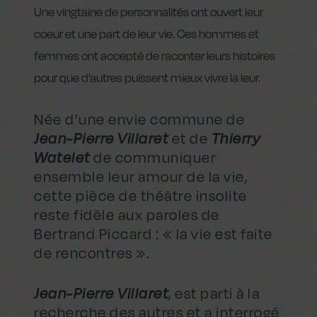
Une vingtaine de personnalités ont ouvert leur
coeur et une part de leur vie. Ces hommes et
femmes ont accepté de raconter leurs histoires
pour que d’autres puissent mieux vivre la leur.
Née d’une envie commune de
Jean-Pierre Villaret
et de
Thierry
Watelet
de communiquer
ensemble leur amour de la vie,
cette pièce de théâtre insolite
reste fidèle aux paroles de
Bertrand Piccard : « la vie est faite
de rencontres ».
Jean-Pierre Villaret
, est parti à la
recherche des autres et a interrogé