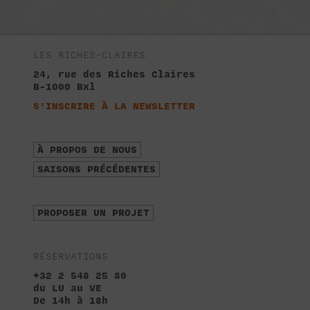
LES RICHES-CLAIRES
24, rue des Riches Claires
B-1000 Bxl
S'INSCRIRE À LA NEWSLETTER
À PROPOS DE NOUS
SAISONS PRÉCÉDENTES
PROPOSER UN PROJET
RÉSERVATIONS
+32 2 548 25 80
du LU au VE
De 14h à 18h