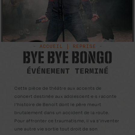
- ACCUEIL | REPRISE -
BYE BYE BONGO
ÉVÉNEMENT TERMINÉ
Cette pièce de théâtre aux accents de
concert destinée aux adolescent·e·s raconte
l’histoire de Benoît dont le père meurt
brutalement dans un accident de la route.
Pour affronter ce traumatisme, il va s’inventer
une autre vie sortie tout droit de son