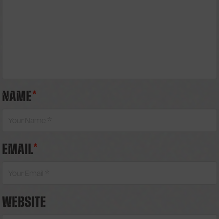
NAME
*
EMAIL
*
WEBSITE