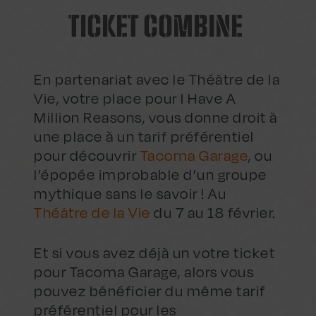
TICKET COMBINE
En partenariat avec le Théâtre de la
Vie, votre place pour I Have A
Million Reasons, vous donne droit à
une place à un tarif préférentiel
pour découvrir
Tacoma Garage
, ou
l’épopée improbable d’un groupe
mythique sans le savoir ! Au
Théâtre de la Vie
du 7 au 18 février.
Et si vous avez déjà un votre ticket
pour Tacoma Garage, alors vous
pouvez bénéficier du même tarif
préférentiel pour les