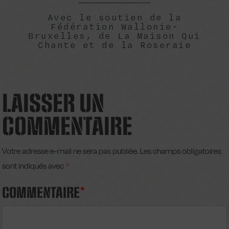
Avec le soutien de la
Fédération Wallonie-
Bruxelles, de La Maison Qui
Chante et de la Roseraie
LAISSER UN
COMMENTAIRE
Votre adresse e-mail ne sera pas publiée.
Les champs obligatoires
sont indiqués avec
*
COMMENTAIRE
*