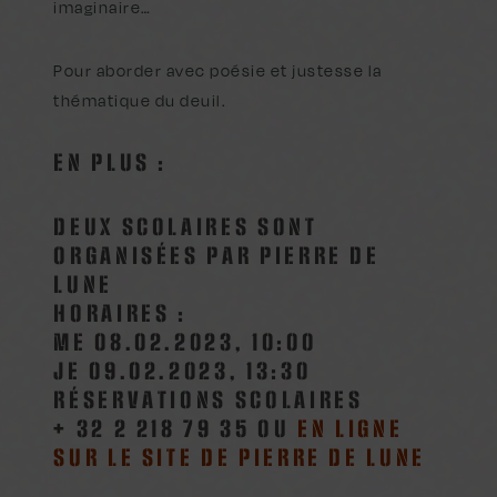
imaginaire…
Pour aborder avec poésie et justesse la
thématique du deuil.
EN PLUS :
DEUX SCOLAIRES SONT
ORGANISÉES PAR PIERRE DE
LUNE
HORAIRES :
ME 08.02.2023, 10:00
JE 09.02.2023, 13:30
RÉSERVATIONS SCOLAIRES
+ 32 2 218 79 35 OU
EN LIGNE
SUR LE SITE DE PIERRE DE LUNE