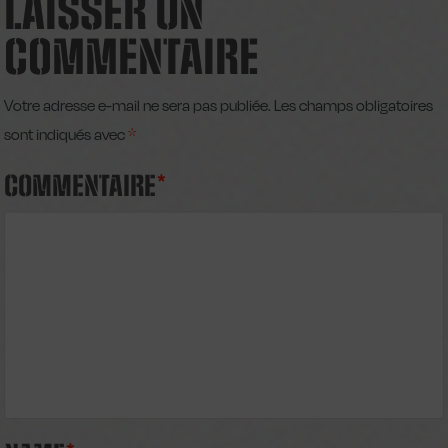
LAISSER UN
COMMENTAIRE
Votre adresse e-mail ne sera pas publiée.
Les champs obligatoires
sont indiqués avec
*
COMMENTAIRE
*