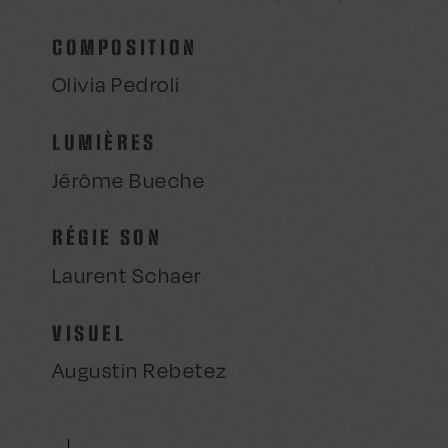
COMPOSITION
Olivia Pedroli
LUMIÈRES
Jérôme Bueche
RÉGIE SON
Laurent Schaer
VISUEL
Augustin Rebetez