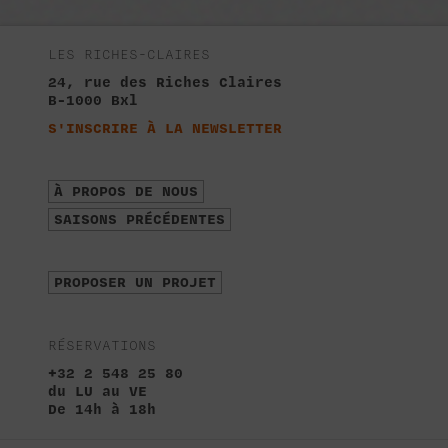
LES RICHES-CLAIRES
24, rue des Riches Claires
B-1000 Bxl
S'INSCRIRE À LA NEWSLETTER
À PROPOS DE NOUS
SAISONS PRÉCÉDENTES
PROPOSER UN PROJET
RÉSERVATIONS
+32 2 548 25 80
du LU au VE
De 14h à 18h