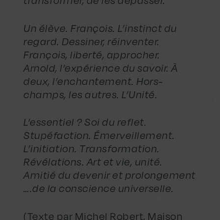
transformer, de les dépasser.
Un élève. François. L’instinct du
regard. Dessiner, réinventer.
François, liberté, approcher.
Arnold, l’expérience du savoir. À
deux, l’enchantement. Hors-
champs, les autres. L’Unité.
L’essentiel ? Soi du reflet.
Stupéfaction. Émerveillement.
L’initiation. Transformation.
Révélations. Art et vie, unité.
Amitié du devenir et prolongement
….de la conscience universelle.
(Texte par Michel Robert, Maison