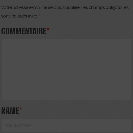
Votre adresse e-mail ne sera pas publiée.
Les champs obligatoires
sont indiqués avec
*
COMMENTAIRE
*
NAME
*