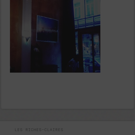
LES RICHES-CLAIRES