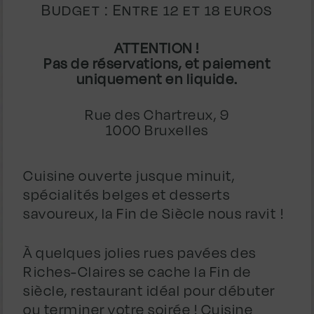
Budget : Entre 12 et 18 euros
ATTENTION !
Pas de réservations, et paiement
uniquement en liquide.
Rue des Chartreux, 9
1000 Bruxelles
Cuisine ouverte jusque minuit,
spécialités belges et desserts
savoureux, la Fin de Siècle nous ravit !
À quelques jolies rues pavées des
Riches-Claires se cache la Fin de
siècle, restaurant idéal pour débuter
ou terminer votre soirée ! Cuisine