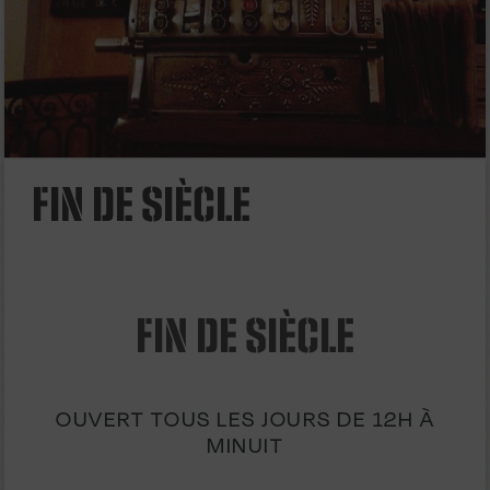
FIN DE SIÈCLE
FIN DE SIÈCLE
ouvert tous les jours de 12h à
minuit