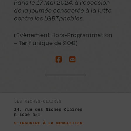
Paris le 17 Mai 2024, à l’occasion
de la journée consacrée à la lutte
contre les LGBTphobies.
(Evénement Hors-Programmation
– Tarif unique de 20€)
LES RICHES-CLAIRES
24, rue des Riches Claires
B-1000 Bxl
S'INSCRIRE À LA NEWSLETTER