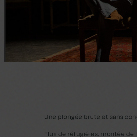
Une plongée brute et sans conc
Flux de réfugié·es, montée de 