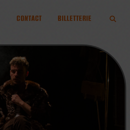
S
CONTACT
BILLETTERIE