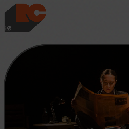
LES RICHES-CLAI