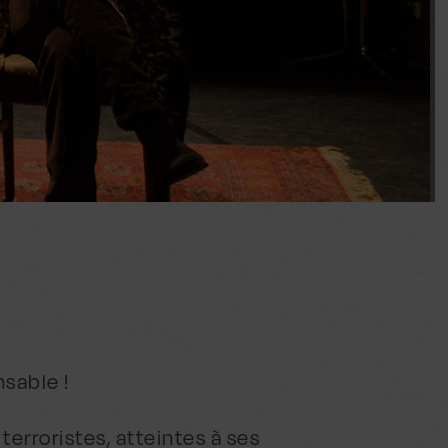
nsable !
terroristes, atteintes à ses