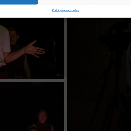
Politique de cookies