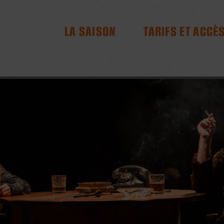
RES
LA SAISON
TARIFS ET ACCÈ