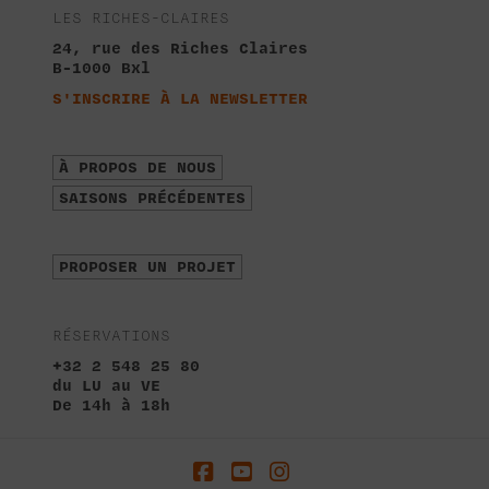
LES RICHES-CLAIRES
24, rue des Riches Claires
B-1000 Bxl
S'INSCRIRE À LA NEWSLETTER
À PROPOS DE NOUS
SAISONS PRÉCÉDENTES
PROPOSER UN PROJET
RÉSERVATIONS
+32 2 548 25 80
du LU au VE
De 14h à 18h