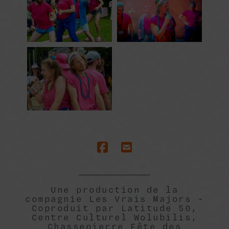
Une production de la
compagnie Les Vrais Majors -
Coproduit par Latitude 50,
Centre Culturel Wolubilis,
Chassepierre Fête des