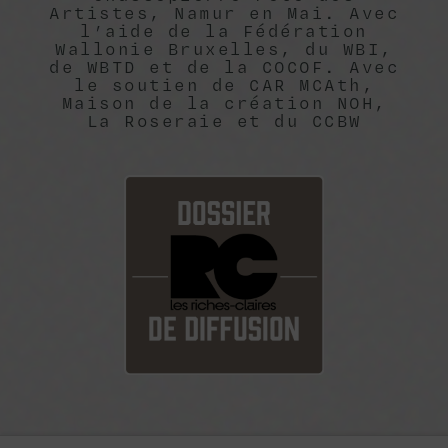
Artistes, Namur en Mai. Avec
l’aide de la Fédération
Wallonie Bruxelles, du WBI,
de WBTD et de la COCOF. Avec
le soutien de CAR MCAth,
Maison de la création NOH,
La Roseraie et du CCBW