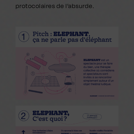
protocolaires de l’absurde.