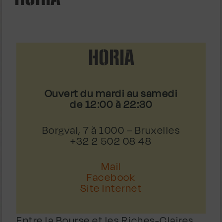
HORIA
Ouvert du mardi au samedi
de 12:00 à 22:30
Borgval, 7 à 1000 – Bruxelles
+32 2 502 08 48
Mail
Facebook
Site Internet
Entre la Bourse et les Riches-Claires,