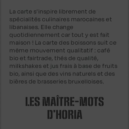
La carte s’inspire librement de
spécialités culinaires marocaines et
libanaises. Elle change
quotidiennement car tout y est fait
maison ! La carte des boissons suit ce
même mouvement qualitatif : café
bio et fairtrade, thés de qualité,
milkshakes et jus frais à base de fruits
bio, ainsi que des vins naturels et des
bières de brasseries bruxelloises.
LES MAÎTRE-MOTS
D’HORIA