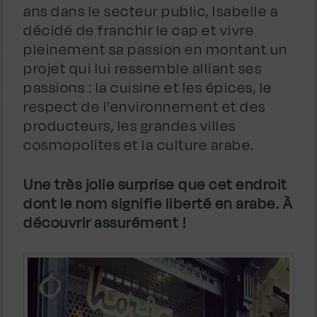
ans dans le secteur public, Isabelle a
décidé de franchir le cap et vivre
pleinement sa passion en montant un
projet qui lui ressemble alliant ses
passions : la cuisine et les épices, le
respect de l’environnement et des
producteurs, les grandes villes
cosmopolites et la culture arabe.
Une très jolie surprise que cet endroit
dont le nom signifie liberté en arabe. À
découvrir assurément !