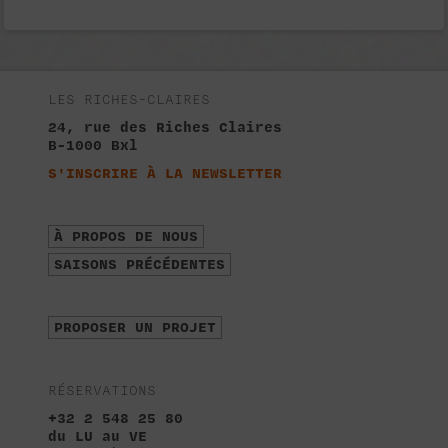
LES RICHES-CLAIRES
24, rue des Riches Claires
B-1000 Bxl
S'INSCRIRE À LA NEWSLETTER
À PROPOS DE NOUS
SAISONS PRÉCÉDENTES
PROPOSER UN PROJET
RÉSERVATIONS
+32 2 548 25 80
du LU au VE