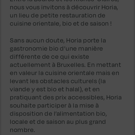
nous vous invitons à découvrir Horia,
un lieu de petite restauration de
cuisine orientale, bio et de saison !
Sans aucun doute, Horia porte la
gastronomie bio d’une manière
différente de ce qui existe
actuellement à Bruxelles. En mettant
en valeur la cuisine orientale mais en
levant les obstacles culturels (la
viande y est bio et halal), et en
pratiquant des prix accessibles, Horia
souhaite participer à la mise à
disposition de l’alimentation bio,
locale et de saison au plus grand
nombre.