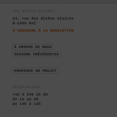
LES RICHES-CLAIRES
24, rue des Riches Claires
B-1000 Bxl
S'INSCRIRE À LA NEWSLETTER
À PROPOS DE NOUS
SAISONS PRÉCÉDENTES
PROPOSER UN PROJET
RÉSERVATIONS
+32 2 548 25 80
du LU au VE
De 14h à 18h