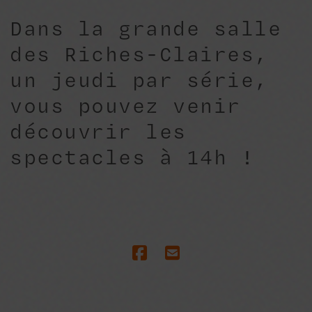
Dans la grande salle
des Riches-Claires,
un jeudi par série,
vous pouvez venir
découvrir les
spectacles à 14h !