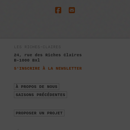
LES RICHES-CLAIRES
24, rue des Riches Claires
B-1000 Bxl
S'INSCRIRE À LA NEWSLETTER
À PROPOS DE NOUS
SAISONS PRÉCÉDENTES
PROPOSER UN PROJET