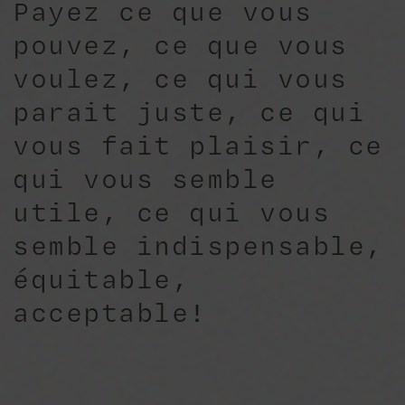
Payez ce que vous
pouvez, ce que vous
voulez, ce qui vous
parait juste, ce qui
vous fait plaisir, ce
qui vous semble
utile, ce qui vous
semble indispensable,
équitable,
acceptable!