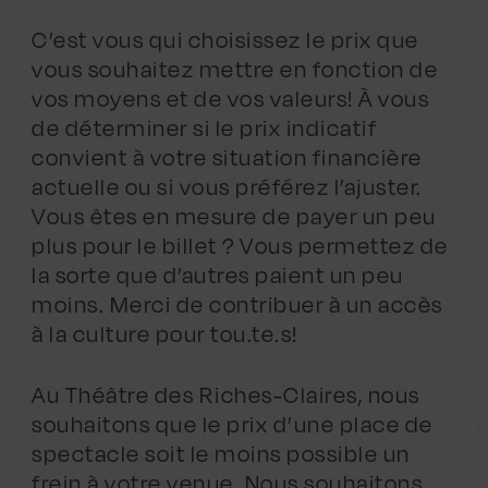
C’est vous qui choisissez le prix que
vous souhaitez mettre en fonction de
vos moyens et de vos valeurs! À vous
de déterminer si le prix indicatif
convient à votre situation financière
actuelle ou si vous préférez l’ajuster.
Vous êtes en mesure de payer un peu
plus pour le billet ? Vous permettez de
la sorte que d’autres paient un peu
moins. Merci de contribuer à un accès
à la culture pour tou.te.s!
Au Théâtre des Riches-Claires, nous
souhaitons que le prix d’une place de
spectacle soit le moins possible un
frein à votre venue. Nous souhaitons