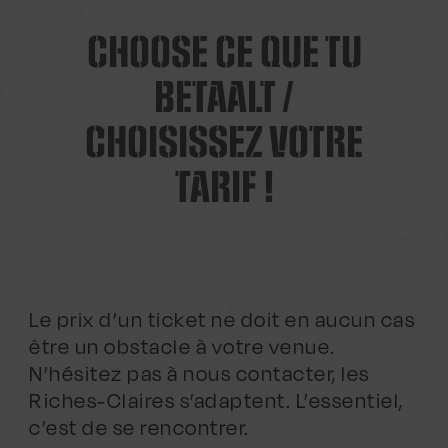
CHOOSE CE QUE TU
BETAALT /
CHOISISSEZ VOTRE
TARIF !
Le prix d’un ticket ne doit en aucun cas
être un obstacle à votre venue.
N’hésitez pas à nous contacter, les
Riches-Claires s’adaptent. L’essentiel,
c’est de se rencontrer.