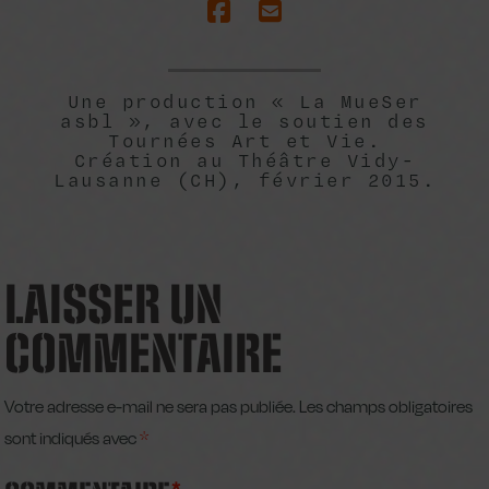
Une production « La MueSer
asbl », avec le soutien des
Tournées Art et Vie.
Création au Théâtre Vidy-
Lausanne (CH), février 2015.
LAISSER UN
COMMENTAIRE
Votre adresse e-mail ne sera pas publiée.
Les champs obligatoires
sont indiqués avec
*