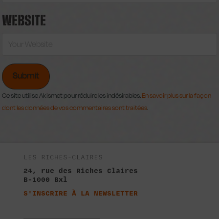
WEBSITE
Ce site utilise Akismet pour réduire les indésirables.
En savoir plus sur la façon
dont les données de vos commentaires sont traitées
.
LES RICHES-CLAIRES
24, rue des Riches Claires
B-1000 Bxl
S'INSCRIRE À LA NEWSLETTER