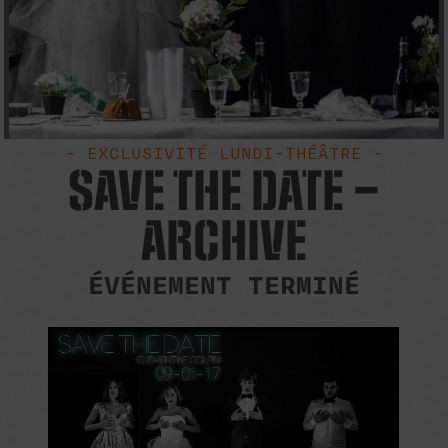
- EXCLUSIVITÉ LUNDI-THÉÂTRE -
SAVE THE DATE –
ARCHIVE
ÉVÉNEMENT TERMINÉ