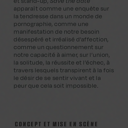
et stand-up,
Save the date
apparaît comme une enquête sur
la tendresse dans un monde de
pornographie, comme une
manifestation de notre besoin
désespéré et irréalisé d’affection,
comme un questionnement sur
notre capacité à aimer, sur l’union,
la solitude, la réussite et l’échec, à
travers lesquels transpirent à la fois
le désir de se sentir vivant et la
peur que cela soit impossible.
CONCEPT ET MISE EN SCÈNE