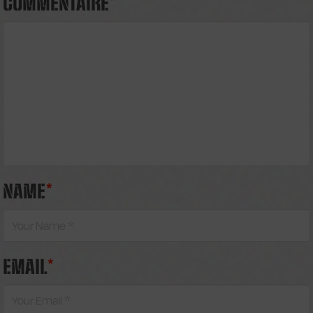
COMMENTAIRE
*
NAME
*
EMAIL
*