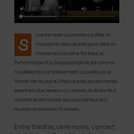
ave the date
vous invite à la fête de
S
mariage de deux jeunes gens dans un
monde qui brandit le Bonheur, la
Performance et la Surexposition de soi comme
modèles d’accomplissement. Le public est le
témoin de ce jour où il faut que les jeunes mariés
soient les plus heureux du monde, où ils leur faut
montrer et démontrer aux yeux de tous leur
réussite amoureuse et sociale.
Entre théâtre, cérémonie, concert