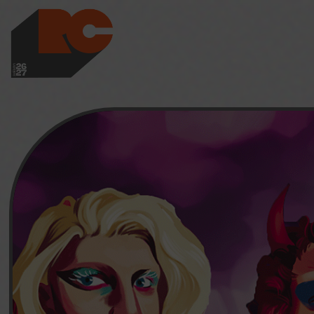
LES RICHES-CLAI