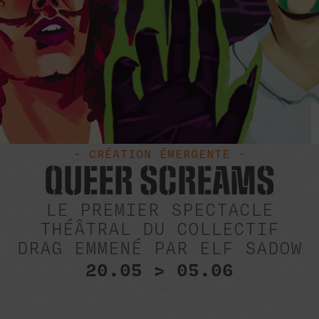
- CRÉATION ÉMERGENTE -
QUEER SCREAMS
LE PREMIER SPECTACLE
THÉÂTRAL DU COLLECTIF
DRAG EMMENÉ PAR ELF SADOW
20.05 > 05.06