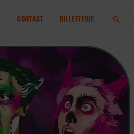
S
CONTACT
BILLETTERIE